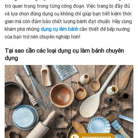
trò quan trọng trong từng công đoạn. Việc trang bị đầy đủ
và lựa chọn đúng dụng cụ không chỉ giúp bạn tiết kiệm thời
gian mà còn đảm bảo chất lượng bánh đạt chuẩn. Hãy cùng
khám phá những
dụng cụ làm bánh
cần thiết để bếp nướng
của bạn trở nên chuyên nghiệp hơn!
Tại sao cần các loại dụng cụ làm bánh chuyên
dụng