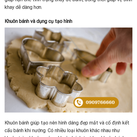
khay dễ dàng hơn.
Khuôn bánh và dụng cụ tạo hình
Khuôn bánh giúp tạo nên hình dáng đẹp mắt và cố định kết
cấu bánh khi nướng. Có nhiều loại khuôn khác nhau như