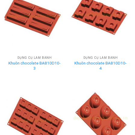
DỤNG CỤ LÀM BÁNH
DỤNG CỤ LÀM BÁNH
Khuôn chocolate BA810D10-
Khuôn chocolate BA810D10-
3
4