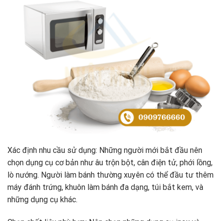
Xác định nhu cầu sử dụng: Những người mới bắt đầu nên
chọn dụng cụ cơ bản như âu trộn bột, cân điện tử, phới lồng,
lò nướng. Người làm bánh thường xuyên có thể đầu tư thêm
máy đánh trứng, khuôn làm bánh đa dạng, túi bắt kem, và
những dụng cụ khác.