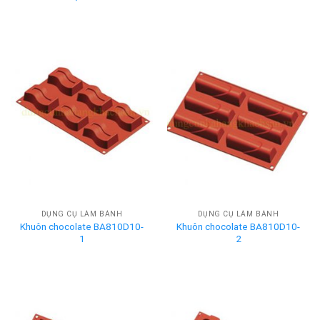
DỤNG CỤ LÀM BÁNH
DỤNG CỤ LÀM BÁNH
Khuôn chocolate BA810D10-
Khuôn chocolate BA810D10-
1
2