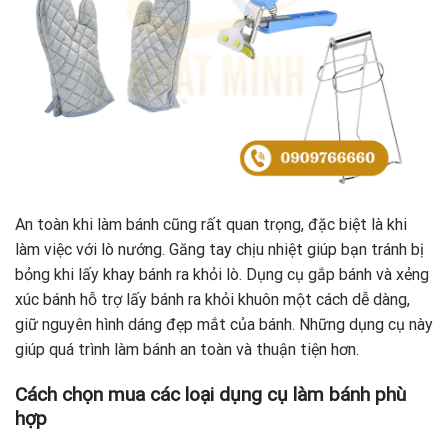
An toàn khi làm bánh cũng rất quan trọng, đặc biệt là khi
làm việc với lò nướng. Găng tay chịu nhiệt giúp bạn tránh bị
bỏng khi lấy khay bánh ra khỏi lò. Dụng cụ gắp bánh và xẻng
xúc bánh hỗ trợ lấy bánh ra khỏi khuôn một cách dễ dàng,
giữ nguyên hình dáng đẹp mắt của bánh. Những dụng cụ này
giúp quá trình làm bánh an toàn và thuận tiện hơn.
Cách chọn mua các loại dụng cụ làm bánh phù
hợp