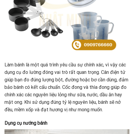
Làm bánh là một quá trình yêu cầu sự chính xác, vì vậy các
dụng cụ đo lường đóng vai trò rất quan trọng. Cân điện tử
giúp bạn đo đúng lượng bột, đường hoặc bơ cần dùng, đảm
bảo bánh có kết cấu chuẩn. Cốc đong và thìa đong giúp đo
chính xác các nguyên liệu lỏng như sữa, nước, dầu ăn hay
mật ong. Khi sử dụng đúng tỷ lệ nguyên liệu, bánh sẽ nở
đều, mềm xốp và đạt hương vị như mong muốn.
Dụng cụ nướng bánh