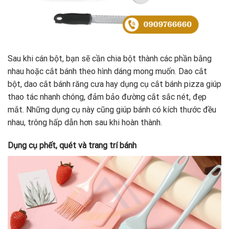
Sau khi cán bột, bạn sẽ cần chia bột thành các phần bằng
nhau hoặc cắt bánh theo hình dáng mong muốn. Dao cắt
bột, dao cắt bánh răng cưa hay dụng cụ cắt bánh pizza giúp
thao tác nhanh chóng, đảm bảo đường cắt sắc nét, đẹp
mắt. Những dụng cụ này cũng giúp bánh có kích thước đều
nhau, trông hấp dẫn hơn sau khi hoàn thành.
Dụng cụ phết, quét và trang trí bánh