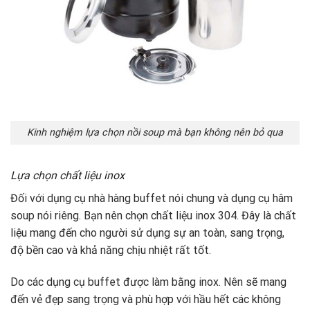
Kinh nghiệm lựa chọn nồi soup mà bạn không nên bỏ qua
Lựa chọn chất liệu inox
Đối với dụng cụ nhà hàng buffet nói chung và dụng cụ hâm
soup nói riêng. Bạn nên chọn chất liệu inox 304. Đây là chất
liệu mang đến cho người sử dụng sự an toàn, sang trọng,
độ bền cao và khả năng chịu nhiệt rất tốt.
Do các dụng cụ buffet được làm bằng inox. Nên sẽ mang
đến vẻ đẹp sang trọng và phù hợp với hầu hết các không