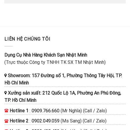
LIÊN HỆ CHÚNG TÔI
Dụng Cụ Nhà Hàng Khách Sạn Nhật Minh
(Trực thuộc Công ty TNHH TK SX TM Nhật Minh)
Showroom: 157 Đường số 1, Phường Thông Tây Hội, TP.
Hồ Chí Minh
Xưởng sản xuất: 212 Quốc Lộ 1A, Phường An Phú Đông,
TP. Hồ Chí Minh
Hotline 1
:
0909.766.660
(Mr Nghĩa) (Call / Zalo)
Hotline 2
:
0902.049.059
(Ms Sang) (Call / Zalo)