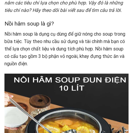
nắm các tiêu chí lựa chọn cho phù hợp. Vậy đó là những
tiêu chí nào? Hãy theo dõi bài viết sau để tìm câu trả lời.
Nồi hâm soup là gì?
Nồi hâm soup là dụng cụ dùng để giữ nóng cho soup trong
bữa tiệc. Tùy theo nhu cầu sử dụng và tài chính mà bạn có
thể lựa chọn chất liệu và dung tích phù hợp. Nồi hâm soup
có cấu tạo gồm 3 bộ phận vỏ ngoài, khay đựng thức ăn và
nguồn điện.