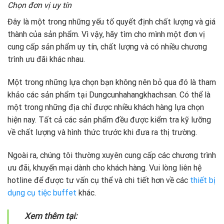
Chọn đơn vị uy tín
Đây là một trong những yếu tố quyết định chất lượng và giá
thành của sản phẩm. Vì vậy, hãy tìm cho mình một đơn vị
cung cấp sản phẩm uy tín, chất lượng và có nhiều chương
trình ưu đãi khác nhau.
Một trong những lựa chọn bạn không nên bỏ qua đó là tham
khảo các sản phẩm tại Dungcunhahangkhachsan. Có thể là
một trong những địa chỉ được nhiều khách hàng lựa chọn
hiện nay. Tất cả các sản phẩm đều được kiểm tra kỹ lưỡng
về chất lượng và hình thức trước khi đưa ra thị trường.
Ngoài ra, chúng tôi thường xuyên cung cấp các chương trình
ưu đãi, khuyến mại dành cho khách hàng. Vui lòng liên hệ
hotline để được tư vấn cụ thể và chi tiết hơn về các
thiết bị
dụng cụ tiệc buffet
khác.
Xem thêm tại: