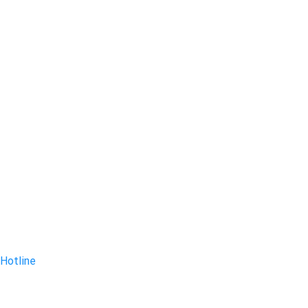
Hotline