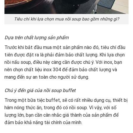
Tiêu chí khi lựa chọn mua nồi soup bao gồm những gì?
Dựa trên chất lượng sản phẩm
Trước khi bắt đầu mua một sản phẩm nào đó, tiêu chí đầu
tiên được đặt ra là phải đảm bảo chất lượng. Khi lựa chọn
nồi nấu soup, điều này càng cần được chú ý. Với inox, bạn
nên chọn chất liệu inox 304 để đảm bảo chất lượng và
mang đến sự an toàn cho người sử dụng.
Chú ý đến giá của nồi soup buffet
Trong một bữa tiệc buffet, sẽ có rất nhiều dụng cụ, thiết bị
hâm nóng thức ăn, trong đó có nồi soup. Vì vậy, với số
lượng lớn, bạn cần cân nhắc giá thành của sản phẩm để
đảm bảo khả năng tài chính của mình.