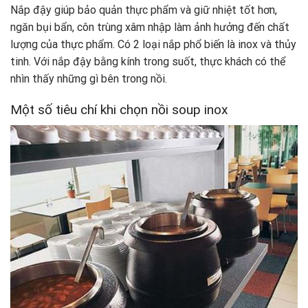
Nắp đậy giúp bảo quản thực phẩm và giữ nhiệt tốt hơn,
ngăn bụi bẩn, côn trùng xâm nhập làm ảnh hưởng đến chất
lượng của thực phẩm. Có 2 loại nắp phổ biến là inox và thủy
tinh. Với nắp đậy bằng kính trong suốt, thực khách có thể
nhìn thấy những gì bên trong nồi.
Một số tiêu chí khi chọn nồi soup inox