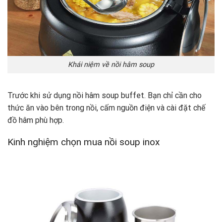
Khái niệm về nồi hâm soup
Trước khi sử dụng nồi hâm soup buffet. Bạn chỉ cần cho
thức ăn vào bên trong nồi, cấm nguồn điện và cài đặt chế
đồ hâm phù hợp.
Kinh nghiệm chọn mua nồi soup inox