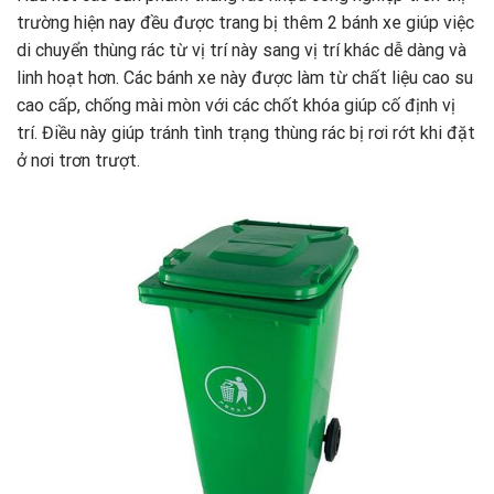
trường hiện nay đều được trang bị thêm 2 bánh xe giúp việc
di chuyển thùng rác từ vị trí này sang vị trí khác dễ dàng và
linh hoạt hơn. Các bánh xe này được làm từ chất liệu cao su
cao cấp, chống mài mòn với các chốt khóa giúp cố định vị
trí. Điều này giúp tránh tình trạng thùng rác bị rơi rớt khi đặt
ở nơi trơn trượt.