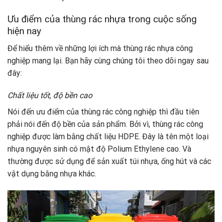
Ưu điểm của thùng rác nhựa trong cuộc sống
hiện nay
Để hiểu thêm về những lợi ích mà thùng rác nhựa công
nghiệp mang lại. Bạn hãy cùng chúng tôi theo dõi ngay sau
đây:
Chất liệu tốt, độ bền cao
Nói đến ưu điểm của thùng rác công nghiệp thì đầu tiên
phải nói đến độ bền của sản phẩm. Bởi vì, thùng rác công
nghiệp được làm bằng chất liệu HDPE. Đây là tên một loại
nhựa nguyên sinh có mật độ Polium Ethylene cao. Và
thường được sử dụng để sản xuất túi nhựa, ống hút và các
vật dụng bằng nhựa khác.