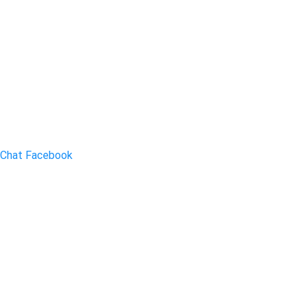
Chat Facebook