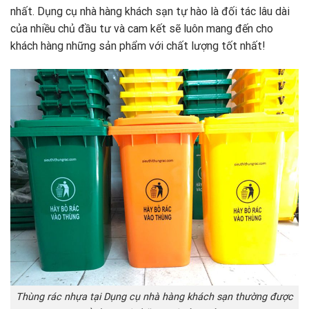
nhất. Dụng cụ nhà hàng khách sạn tự hào là đối tác lâu dài
của nhiều chủ đầu tư và cam kết sẽ luôn mang đến cho
khách hàng những sản phẩm với chất lượng tốt nhất!
Thùng rác nhựa tại Dụng cụ nhà hàng khách sạn thường được