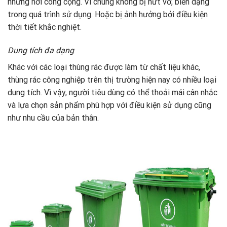
những nơi công cộng. Vì chúng không bị nứt vỡ, biến dạng
trong quá trình sử dụng. Hoặc bị ảnh hưởng bởi điều kiện
thời tiết khắc nghiệt.
Dung tích đa dạng
Khác với các loại thùng rác được làm từ chất liệu khác,
thùng rác công nghiệp trên thị trường hiện nay có nhiều loại
dung tích. Vì vậy, người tiêu dùng có thể thoải mái cân nhắc
và lựa chọn sản phẩm phù hợp với điều kiện sử dụng cũng
như nhu cầu của bản thân.