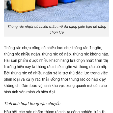
Thùng rác nhựa có nhiều mẫu mã đa dạng giúp bạn dễ dàng
chọn lựa
Thùng rác nhựa cũng có nhiều loại như thùng rác 1 ngăn,
thùng rác nhiều ngăn, thùng rác có nắp, thùng rác không nắp.
Hai sản phẩm được nhiều khách hàng lựa chọn nhất trên thị
trường hiện nay là thùng rác nhiều ngăn và thùng rác có nắp.
Bởi thùng rác có nhiều ngăn sẽ là trợ thủ đắc lực trong việc
phân loại và xử lý rác thải. Đồng thời thùng rác có nắp đậy
không chỉ đảm bảo vệ sinh khu vực xung quanh mà còn cho
hình ảnh văn minh và hiện đại.
Tính linh hoạt trong vận chuyển
Hầu hết các sản phẩm thùng rác nhựa công nghiệp trên thị