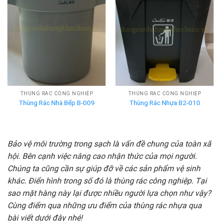
THÙNG RÁC CÔNG NGHIỆP
THÙNG RÁC CÔNG NGHIỆP
Thùng Rác Nhà Bếp B-009
Thùng Rác Nhựa B2-010
Bảo vệ môi trường trong sạch là vấn đề chung của toàn xã
hội. Bên cạnh việc nâng cao nhận thức của mọi người.
Chúng ta cũng cần sự giúp đỡ về các sản phẩm vệ sinh
khác. Điển hình trong số đó là thùng rác công nghiệp. Tại
sao mặt hàng này lại được nhiều người lựa chọn như vậy?
Cùng điểm qua những ưu điểm của thùng rác nhựa qua
bài viết dưới đây nhé!