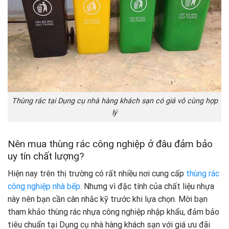
Thùng rác tại Dụng cụ nhà hàng khách sạn có giá vô cùng hợp
lý
Nên mua thùng rác công nghiệp ở đâu đảm bảo
uy tín chất lượng?
Hiện nay trên thị trường có rất nhiều nơi cung cấp
thùng rác
công nghiệp nhà bếp
. Nhưng vì đặc tính của chất liệu nhựa
này nên bạn cần cân nhắc kỹ trước khi lựa chọn. Mời bạn
tham khảo thùng rác nhựa công nghiệp nhập khẩu, đảm bảo
tiêu chuẩn tại Dụng cụ nhà hàng khách sạn với giá ưu đãi