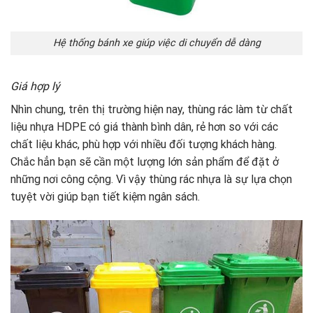
Hệ thống bánh xe giúp việc di chuyển dễ dàng
Giá hợp lý
Nhìn chung, trên thị trường hiện nay, thùng rác làm từ chất
liệu nhựa HDPE có giá thành bình dân, rẻ hơn so với các
chất liệu khác, phù hợp với nhiều đối tượng khách hàng.
Chắc hẳn bạn sẽ cần một lượng lớn sản phẩm để đặt ở
những nơi công cộng. Vì vậy thùng rác nhựa là sự lựa chọn
tuyệt vời giúp bạn tiết kiệm ngân sách.