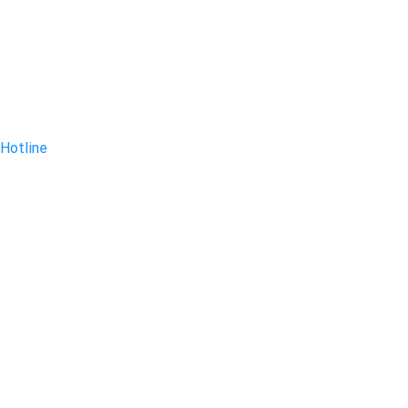
Hotline