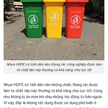
Nhựa HDPE có tính dẻo nên thùng rác công nghiệp được làm
từ chất liệu này thường có khả năng chịu lực tốt
Nhựa HDPE có tính dẻo nên những chiếc thùng rác được
làm từ chất liệu này thường có khả năng chịu lực tốt. Cũng
như không bị ăn mòn khi chịu những tác động từ bên ngoài.
Vì vậy, đây là những vật dụng được sử dụng phổ biến ở