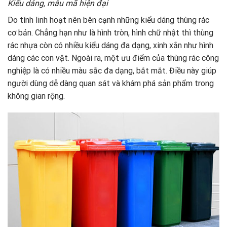
Kiểu dáng, mẫu mã hiện đại
Do tính linh hoạt nên bên cạnh những kiểu dáng thùng rác
cơ bản. Chẳng hạn như là hình tròn, hình chữ nhật thì thùng
rác nhựa còn có nhiều kiểu dáng đa dạng, xinh xắn như hình
dáng các con vật. Ngoài ra, một ưu điểm của thùng rác công
nghiệp là có nhiều màu sắc đa dạng, bắt mắt. Điều này giúp
người dùng dễ dàng quan sát và khám phá sản phẩm trong
không gian rộng.