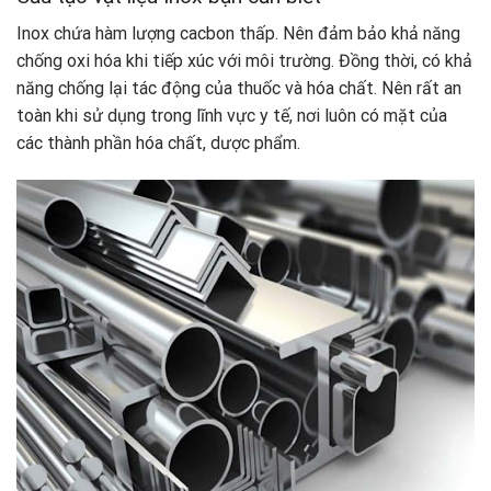
Inox chứa hàm lượng cacbon thấp. Nên đảm bảo khả năng
chống oxi hóa khi tiếp xúc với môi trường. Đồng thời, có khả
năng chống lại tác động của thuốc và hóa chất. Nên rất an
toàn khi sử dụng trong lĩnh vực y tế, nơi luôn có mặt của
các thành phần hóa chất, dược phẩm.