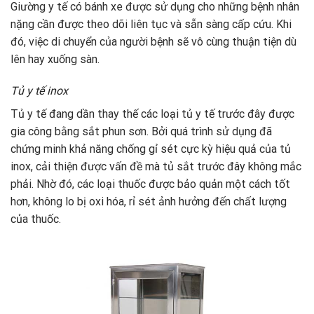
Giường y tế có bánh xe được sử dụng cho những bệnh nhân
nặng cần được theo dõi liên tục và sẵn sàng cấp cứu. Khi
đó, việc di chuyển của người bệnh sẽ vô cùng thuận tiện dù
lên hay xuống sàn.
Tủ y tế inox
Tủ y tế đang dần thay thế các loại tủ y tế trước đây được
gia công bằng sắt phun sơn. Bởi quá trình sử dụng đã
chứng minh khả năng chống gỉ sét cực kỳ hiệu quả của tủ
inox, cải thiện được vấn đề mà tủ sắt trước đây không mắc
phải. Nhờ đó, các loại thuốc được bảo quản một cách tốt
hơn, không lo bị oxi hóa, rỉ sét ảnh hưởng đến chất lượng
của thuốc.