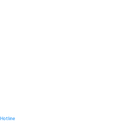
Hotline