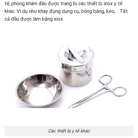
tế, phòng khám đều được trang bị các thiết bị inox y tế
khác. Ví dụ như khay đựng dụng cụ, bông băng, kéo,… Tất
cả đều được làm bằng inox.
Các thiết bị y tế khác