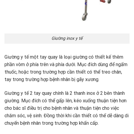
Giường inox y tế
Giường y tế một tay quay là loại giường có thiết kế thêm
phần vòm ở phía trên và phía dưới. Mục đích dùng để ngấm
thuốc, hoặc trong trường hợp cần thiết có thể treo chân,
tay trong trường hợp bệnh nhân bị gãy xương.
Giường y tế 2 tay quay chính là 2 thanh inox ở 2 bên thành
giường. Mục đích có thể gấp lên, kéo xuống thuận tiện hơn
cho bác sĩ điều trị cho bệnh nhân và thuận tiện cho việc
chăm sóc, vệ sinh. Đồng thời khi cần thiết có thể dễ dàng di
chuyển bệnh nhân trong trường hợp khẩn cấp.