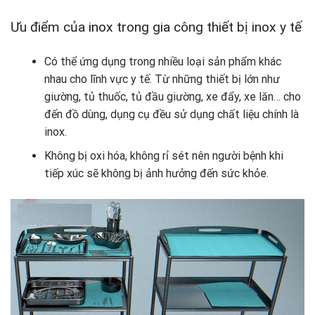
Ưu điểm của inox trong gia công thiết bị inox y tế
Có thể ứng dụng trong nhiều loại sản phẩm khác
nhau cho lĩnh vực y tế. Từ những thiết bị lớn như
giường, tủ thuốc, tủ đầu giường, xe đẩy, xe lăn… cho
đến đồ dùng, dụng cụ đều sử dụng chất liệu chính là
inox.
Không bị oxi hóa, không rỉ sét nên người bệnh khi
tiếp xúc sẽ không bị ảnh hưởng đến sức khỏe.