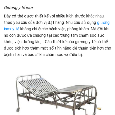
Giường y tế inox
Đây có thể được thiết kế với nhiều kích thước khác nhau,
theo yêu cầu của đơn vị đặt hàng. Nhu cầu sử dụng
giường
inox y tế
không chỉ ở các bệnh viện, phòng khám. Mà đôi khi
nó còn được ưa chuộng tại các trung tâm chăm sóc sức
khỏe, viện dưỡng lão,… Các thiết kế của giường y tế có thể
được tích hợp thêm một số tính năng để thuận tiện hơn cho
bệnh nhân và bác sĩ khi chăm sóc và điều trị.