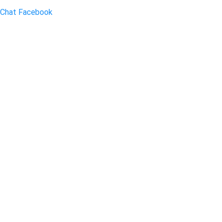
Chat Facebook