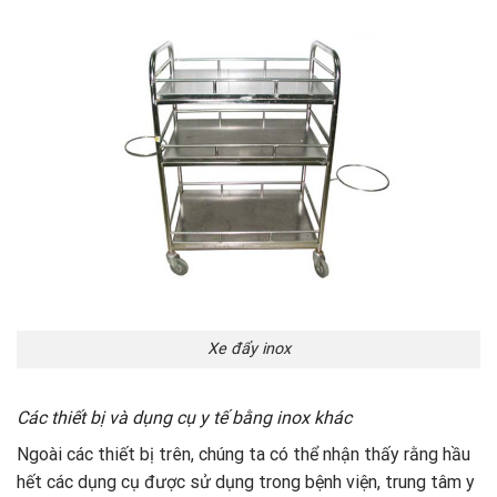
Xe đẩy inox
Các thiết bị và dụng cụ y tế bằng inox khác
Ngoài các thiết bị trên, chúng ta có thể nhận thấy rằng hầu
hết các dụng cụ được sử dụng trong bệnh viện, trung tâm y