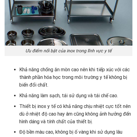
Ưu điểm nổi bật của inox trong lĩnh vực y tế
Khả năng chống ăn mòn cao nên khi tiếp xúc với các
thành phần hóa học trong môi trường y tế không bị
biến đổi chất.
Khả năng làm sạch, tái sử dụng và tái chế cao.
Thiết bị inox y tế có khả năng chịu nhiệt cực tốt nên
dù ở nhiệt độ cao hay âm cũng không ảnh hưởng đến
hình dáng và tính chất của thiết bị.
Độ bền màu cao, không bị ố vàng khi sử dụng lâu