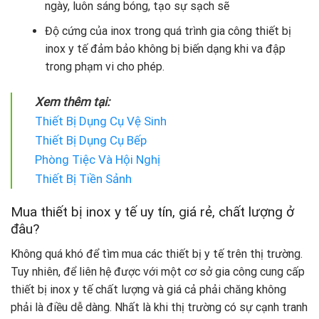
ngày, luôn sáng bóng, tạo sự sạch sẽ
Độ cứng của inox trong quá trình gia công thiết bị
inox y tế đảm bảo không bị biến dạng khi va đập
trong phạm vi cho phép.
Xem thêm tại:
Thiết Bị Dụng Cụ Vệ Sinh
Thiết Bị Dụng Cụ Bếp
Phòng Tiệc Và Hội Nghị
Thiết Bị Tiền Sảnh
Mua thiết bị inox y tế uy tín, giá rẻ, chất lượng ở
đâu?
Không quá khó để tìm mua các thiết bị y tế trên thị trường.
Tuy nhiên, để liên hệ được với một cơ sở gia công cung cấp
thiết bị inox y tế chất lượng và giá cả phải chăng không
phải là điều dễ dàng. Nhất là khi thị trường có sự cạnh tranh