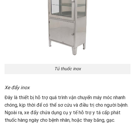
Tủ thuốc inox
Xe đẩy inox
Đây là thiết bị hỗ trợ quá trình vận chuyển máy móc nhanh
chóng, kịp thời để có thể sơ cứu và điều trị cho người bệnh.
Ngoài ra, xe đẩy chứa dụng cụ y tế hỗ trợ y tá cấp phát
thuốc hàng ngày cho bệnh nhân, hoặc thay băng, gạc.