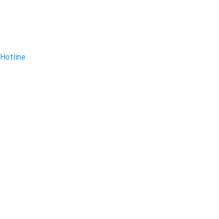
Hotline