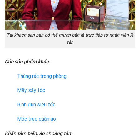
Tại khách sạn bạn có thể mượn bàn là trực tiếp từ nhân viên lễ
tân
Các sản phẩm khác:
Thùng rác trong phòng
Mấy sấy tóc
Bình đun siêu tốc
Móc treo quần áo
Khăn tắm biển, áo choàng tắm