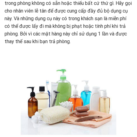
trong phòng không có sẵn hoặc thiếu bất cứ thứ gì. Hãy gọi
cho nhân viên lễ tân để được cung cấp đầy đủ bộ dụng cụ
này. Và những dụng cụ này có trong khách sạn là miễn phí
có thể được lấy đi mà không bị phạt hoặc tính phí khi trả
phòng. Bởi vì các mặt hàng này chỉ sử dụng 1 lần và được
thay thế sau khi bạn trả phòng.