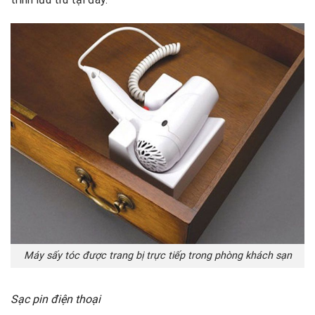
Máy sấy tóc được trang bị trực tiếp trong phòng khách sạn
Sạc pin điện thoại