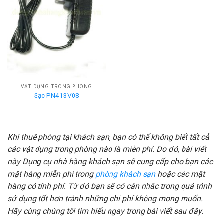
VẬT DỤNG TRONG PHÒNG
Sạc PN413V08
Khi thuê phòng tại khách sạn, bạn có thể không biết tất cả
các vật dụng trong phòng nào là miễn phí. Do đó, bài viết
này Dụng cụ nhà hàng khách sạn sẽ cung cấp cho bạn các
mặt hàng miễn phí trong
phòng khách sạn
hoặc các mặt
hàng có tính phí. Từ đó bạn sẽ có cân nhắc trong quá trình
sử dụng tốt hơn tránh những chi phí không mong muốn.
Hãy cùng chúng tôi tìm hiểu ngay trong bài viết sau đây.