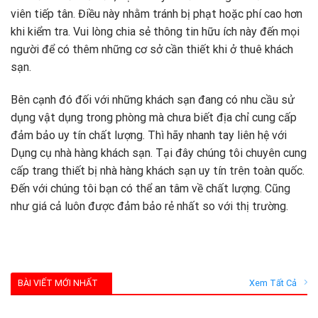
viên tiếp tân. Điều này nhằm tránh bị phạt hoặc phí cao hơn
khi kiểm tra. Vui lòng chia sẻ thông tin hữu ích này đến mọi
người để có thêm những cơ sở cần thiết khi ở thuê khách
sạn.
Bên cạnh đó đối với những khách sạn đang có nhu cầu sử
dụng vật dụng trong phòng mà chưa biết địa chỉ cung cấp
đảm bảo uy tín chất lượng. Thì hãy nhanh tay liên hệ với
Dụng cụ nhà hàng khách sạn. Tại đây chúng tôi chuyên cung
cấp trang thiết bị nhà hàng khách sạn uy tín trên toàn quốc.
Đến với chúng tôi bạn có thể an tâm về chất lượng. Cũng
như giá cả luôn được đảm bảo rẻ nhất so với thị trường.
BÀI VIẾT MỚI NHẤT
Xem Tất Cả