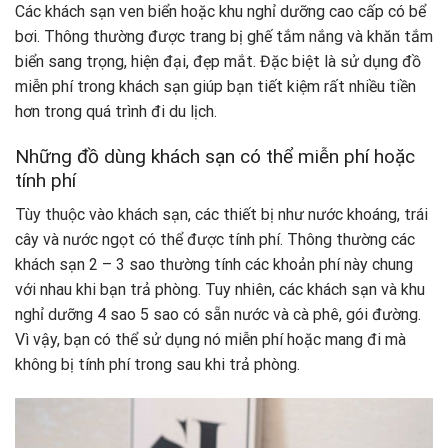
Các khách sạn ven biển hoặc khu nghỉ dưỡng cao cấp có bể
bơi. Thông thường được trang bị ghế tắm nắng và khăn tắm
biển sang trọng, hiện đại, đẹp mắt. Đặc biệt là sử dụng đồ
miễn phí trong khách sạn giúp bạn tiết kiệm rất nhiều tiền
hơn trong quá trình đi du lịch.
Những đồ dùng khách sạn có thể miễn phí hoặc
tính phí
Tùy thuộc vào khách sạn, các thiết bị như nước khoáng, trái
cây và nước ngọt có thể được tính phí. Thông thường các
khách sạn 2 – 3 sao thường tính các khoản phí này chung
với nhau khi bạn trả phòng. Tuy nhiên, các khách sạn và khu
nghỉ dưỡng 4 sao 5 sao có sẵn nước và cà phê, gói đường.
Vì vậy, bạn có thể sử dụng nó miễn phí hoặc mang đi mà
không bị tính phí trong sau khi trả phòng.