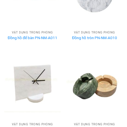
VẬT DỤNG TRONG PHÒNG
VẬT DỤNG TRONG PHÒNG
Đồng hồ để bàn PN-NM-A011
Đồng hồ tròn PN-NM-A010
VẬT DỤNG TRONG PHÒNG
VẬT DỤNG TRONG PHÒNG