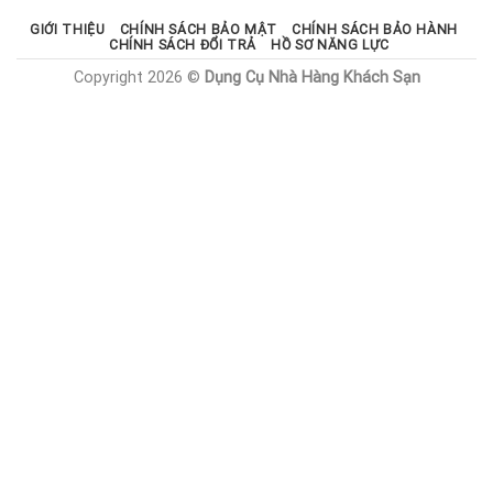
GIỚI THIỆU
CHÍNH SÁCH BẢO MẬT
CHÍNH SÁCH BẢO HÀNH
CHÍNH SÁCH ĐỔI TRẢ
HỒ SƠ NĂNG LỰC
Copyright 2026 ©
Dụng Cụ Nhà Hàng Khách Sạn