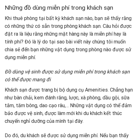
Những đồ dùng miễn phí trong khách sạn
Khi thuê phòng tại bất kỳ khách sạn nào, bạn sẽ thấy rằng
có những thứ có sẵn trong phòng khách sạn. Câu hỏi được
đặt ra là liệu rằng những mặt hàng này là miễn phí hay là
tính phí? Đó là lý do tại sao bài viết này chúng tôi muốn
chia sẻ đến bạn những vật dụng trong phòng nào được sử
dụng miễn phí.
Đồ dùng vệ sinh được sử dụng miễn phí trong khách sạn
có thể được mang đi
Khách sạn được trang bị bộ dụng cụ Amenities. Chẳng hạn
như bàn chải, kem đánh răng, lược, xà phòng, dầu gội, sữa
tắm, tăm bông, dao cạo râu,… Những vật dụng có thể đảm
bảo được vệ sinh, được làm mới khi du khách kết thúc
chuyến nghỉ dưỡng của mình tại đây.
Do đó, du khách sẽ được sử dụng miễn phí. Nếu bạn thấy