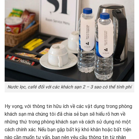
Nước lọc, café đối với các khách sạn 2 – 3 sao có thể tính phí
Hy vọng, với thông tin hữu ích về các vật dụng trong phòng
khách sạn mà chúng tôi đã chia sẻ bạn sẽ hiểu rõ hơn về
những thứ trong phòng khách sạn và cách sử dụng nó một
cách chính xác. Nếu bạn gặp bất kỳ khó khăn hoặc bất tiện
nào cần muốn tư vấn, bạn nên yêu cầu thông tin từ nhân