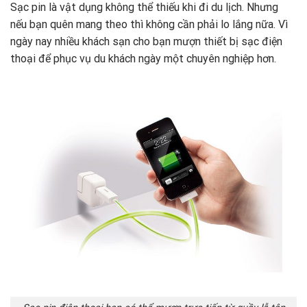
Sạc pin là vật dụng không thể thiếu khi đi du lịch. Nhưng
nếu bạn quên mang theo thì không cần phải lo lắng nữa. Vì
ngày nay nhiều khách sạn cho bạn mượn thiết bị sạc điện
thoại để phục vụ du khách ngày một chuyên nghiệp hơn.