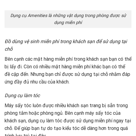
Dụng cụ Amenities là những vật dụng trong phòng được sử
dụng miễn phí
Đồ dùng vệ sinh miễn phí trong khách sạn để sử dụng tại
chỗ
Bên cạnh các mặt hàng miễn phí trong khách sạn bạn có thể
bị lấy đi. Còn có nhiều mặt hàng miễn phí khác bạn có thể
đề cập đến. Nhưng bạn chỉ được sử dụng tại chỗ nhằm đáp
ứng đầy đủ nhu cầu của khách.
Dụng cụ làm tóc
Máy sấy tóc luôn được nhiều khách sạn trang bị sẵn trong
phòng tắm hoặc phòng ngủ. Bên cạnh máy sấy tóc của
khách sạn, dụng cụ làm tóc được sử dụng miễn phí ngay tại
chỗ. Để giúp bạn tự do tạo kiểu tóc dễ dàng hơn trong quá
trình lưu trú tại đây.