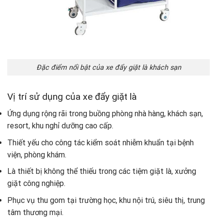
Đặc điểm nổi bật của xe đẩy giặt là khách sạn
Vị trí sử dụng của xe đẩy giặt là
Ứng dụng rộng rãi trong buồng phòng nhà hàng, khách sạn,
resort, khu nghỉ dưỡng cao cấp.
Thiết yếu cho công tác kiểm soát nhiễm khuẩn tại bệnh
viện, phòng khám.
Là thiết bị không thể thiếu trong các tiệm giặt là, xưởng
giặt công nghiệp.
Phục vụ thu gom tại trường học, khu nội trú, siêu thị, trung
tâm thương mại.