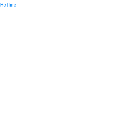
Hotline