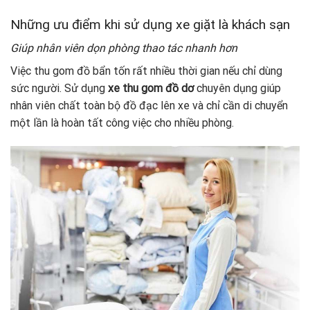
Những ưu điểm khi sử dụng xe giặt là khách sạn
Giúp nhân viên dọn phòng thao tác nhanh hơn
Việc thu gom đồ bẩn tốn rất nhiều thời gian nếu chỉ dùng
sức người. Sử dụng
xe thu gom đồ dơ
chuyên dụng giúp
nhân viên chất toàn bộ đồ đạc lên xe và chỉ cần di chuyển
một lần là hoàn tất công việc cho nhiều phòng.