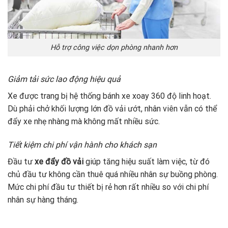
Hỗ trợ công việc dọn phòng nhanh hơn
Giảm tải sức lao động hiệu quả
Xe được trang bị hệ thống bánh xe xoay 360 độ linh hoạt.
Dù phải chở khối lượng lớn đồ vải ướt, nhân viên vẫn có thể
đẩy xe nhẹ nhàng mà không mất nhiều sức.
Tiết kiệm chi phí vận hành cho khách sạn
Đầu tư
xe đẩy đồ vải
giúp tăng hiệu suất làm việc, từ đó
chủ đầu tư không cần thuê quá nhiều nhân sự buồng phòng.
Mức chi phí đầu tư thiết bị rẻ hơn rất nhiều so với chi phí
nhân sự hàng tháng.