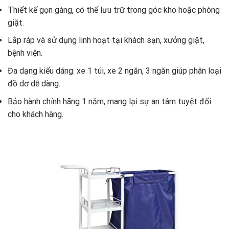
Thiết kế gọn gàng, có thể lưu trữ trong góc kho hoặc phòng
giặt.
Lắp ráp và sử dụng linh hoạt tại khách sạn, xưởng giặt,
bệnh viện.
Đa dạng kiểu dáng: xe 1 túi, xe 2 ngăn, 3 ngăn giúp phân loại
đồ dơ dễ dàng.
Bảo hành chính hãng 1 năm, mang lại sự an tâm tuyệt đối
cho khách hàng.