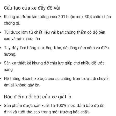
Cấu tạo của xe đẩy đồ vải
Khung xe được làm bằng inox 201 hoặc inox 304 chắc chắn,
chống gỉ.
Túi được làm từ chất liệu vải bạt chống thấm có độ bền
cao và sức chứa lớn.
Tay đẩy làm bằng inox ống tròn, dễ dàng cầm nắm và điều
hướng.
Sàn xe thiết kế khung đỡ chịu lực giúp chở nhiều đồ ướt
nặng.
Hệ thống 4 bánh xe bọc cao su chống trơn trượt, di chuyển
êm ái, không gây ồn.
Đặc điểm nổi bật của xe giặt là
Sản phẩm được sản xuất từ 100% inox, đảm bảo độ ổn
định và tuổi thọ cao trong môi trường hóa chất.