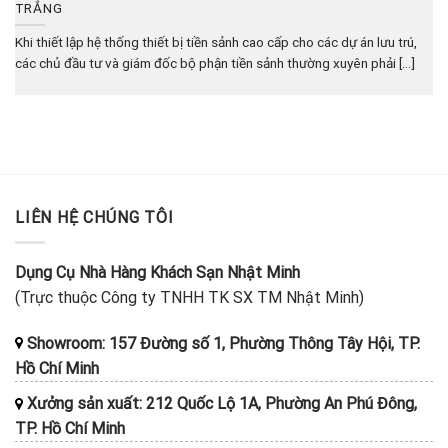
TRẮNG
Khi thiết lập hệ thống thiết bị tiền sảnh cao cấp cho các dự án lưu trú,
các chủ đầu tư và giám đốc bộ phận tiền sảnh thường xuyên phải [...]
LIÊN HỆ CHÚNG TÔI
Dụng Cụ Nhà Hàng Khách Sạn Nhật Minh
(Trực thuộc Công ty TNHH TK SX TM Nhật Minh)
Showroom: 157 Đường số 1, Phường Thông Tây Hội, TP.
Hồ Chí Minh
Xưởng sản xuất: 212 Quốc Lộ 1A, Phường An Phú Đông,
TP. Hồ Chí Minh