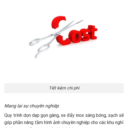
Tiết kiệm chi phí
Mang lại sự chuyên nghiệp
Quy trình dọn dẹp gọn gàng, xe đẩy inox sáng bóng, sạch sẽ
góp phần nâng tầm hình ảnh chuyên nghiệp cho các khu nghỉ