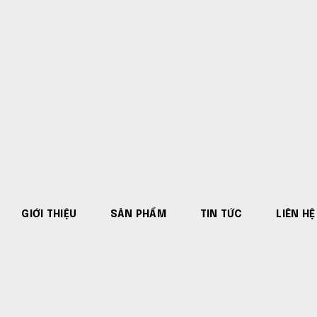
GIỚI THIỆU
SẢN PHẨM
TIN TỨC
LIÊN HỆ