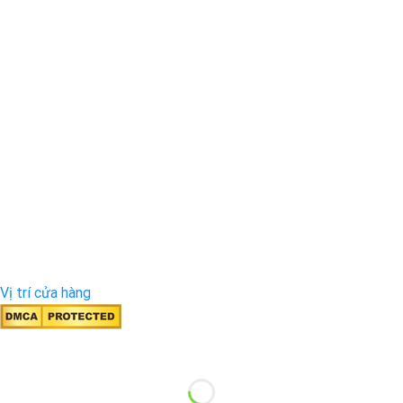
Vị trí cửa hàng