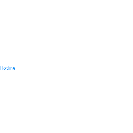
Hotline