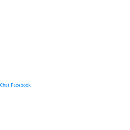
Chat Facebook