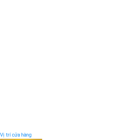
Vị trí cửa hàng