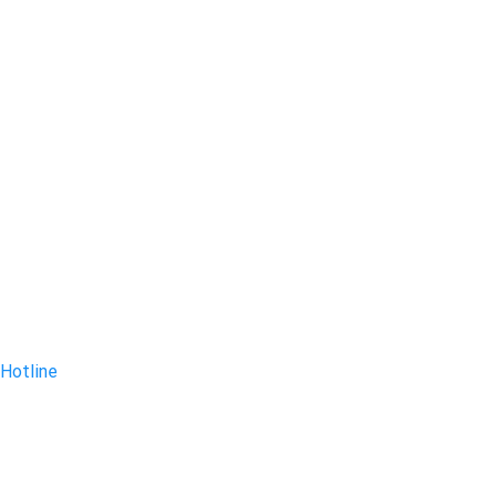
Hotline