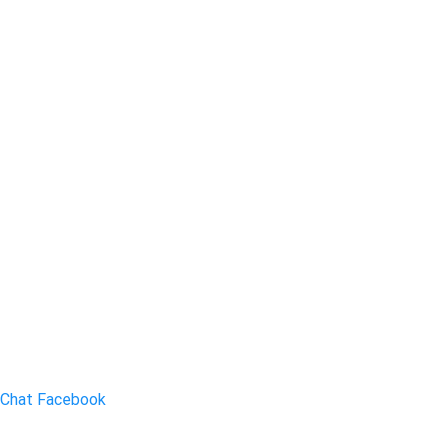
Chat Facebook