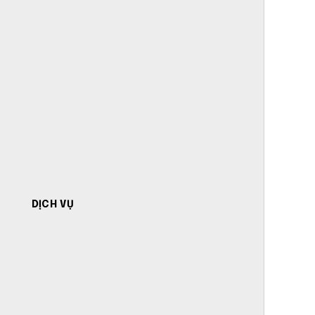
DỊCH VỤ