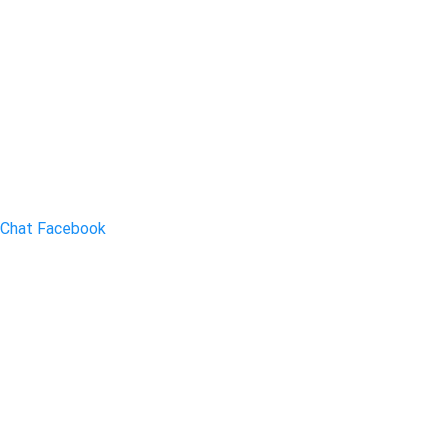
Chat Facebook