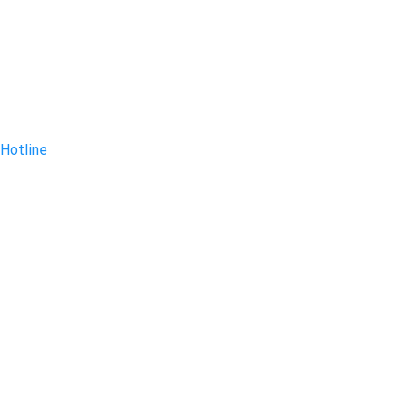
Hotline