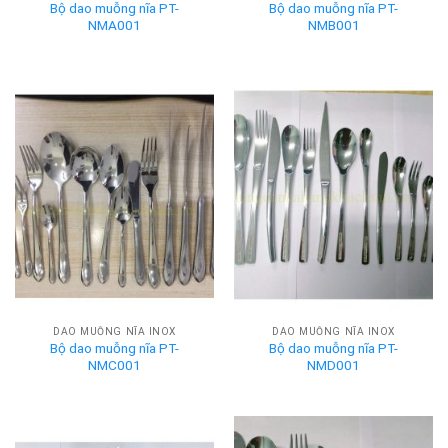
Bộ dao muỗng nĩa PT-
Bộ dao muỗng nĩa PT-
NMA001
NMB001
DAO MUỖNG NĨA INOX
DAO MUỖNG NĨA INOX
Bộ dao muỗng nĩa PT-
Bộ dao muỗng nĩa PT-
NMC001
NMD001