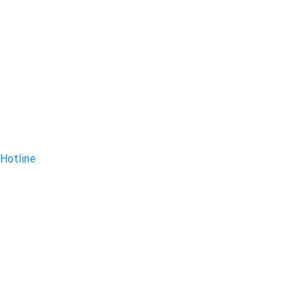
Hotline