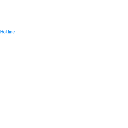
Hotline