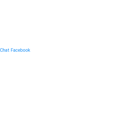
Chat Facebook