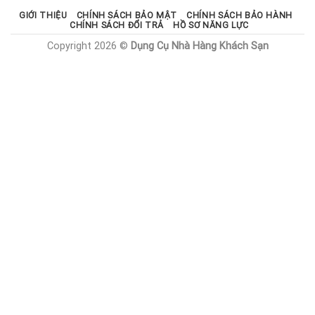
GIỚI THIỆU
CHÍNH SÁCH BẢO MẬT
CHÍNH SÁCH BẢO HÀNH
CHÍNH SÁCH ĐỔI TRẢ
HỒ SƠ NĂNG LỰC
Copyright 2026 ©
Dụng Cụ Nhà Hàng Khách Sạn