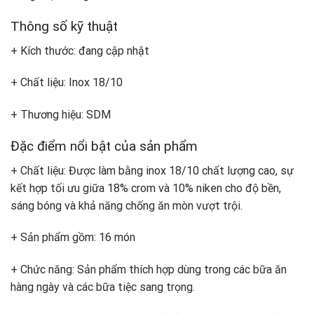
Thông số kỹ thuật
+ Kích thước: đang cập nhật
+ Chất liệu: Inox 18/10
+ Thương hiệu: SDM
Đặc điểm nổi bật của sản phẩm
+ Chất liệu: Được làm bằng inox 18/10 chất lượng cao, sự
kết hợp tối ưu giữa 18% crom và 10% niken cho độ bền,
sáng bóng và khả năng chống ăn mòn vượt trội.
+ Sản phẩm gồm: 16 món
+ Chức năng: Sản phẩm thích hợp dùng trong các bữa ăn
hàng ngày và các bữa tiệc sang trọng.