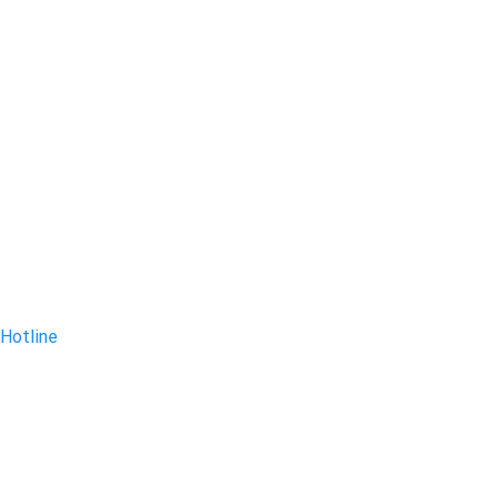
Hotline