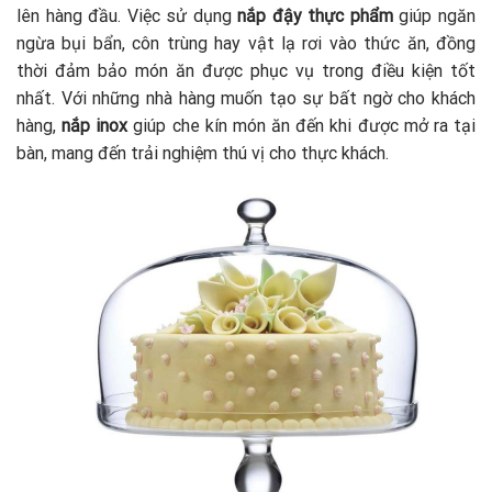
lên hàng đầu. Việc sử dụng
nắp đậy thực phẩm
giúp ngăn
ngừa bụi bẩn, côn trùng hay vật lạ rơi vào thức ăn, đồng
thời đảm bảo món ăn được phục vụ trong điều kiện tốt
nhất. Với những nhà hàng muốn tạo sự bất ngờ cho khách
hàng,
nắp inox
giúp che kín món ăn đến khi được mở ra tại
bàn, mang đến trải nghiệm thú vị cho thực khách.