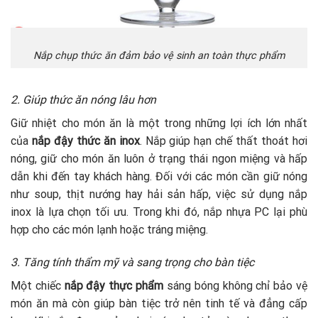
Nắp chụp thức ăn đảm bảo vệ sinh an toàn thực phẩm
2. Giúp thức ăn nóng lâu hơn
Giữ nhiệt cho món ăn là một trong những lợi ích lớn nhất
của
nắp đậy thức ăn inox
. Nắp giúp hạn chế thất thoát hơi
nóng, giữ cho món ăn luôn ở trạng thái ngon miệng và hấp
dẫn khi đến tay khách hàng. Đối với các món cần giữ nóng
như soup, thịt nướng hay hải sản hấp, việc sử dụng nắp
inox là lựa chọn tối ưu. Trong khi đó, nắp nhựa PC lại phù
hợp cho các món lạnh hoặc tráng miệng.
3. Tăng tính thẩm mỹ và sang trọng cho bàn tiệc
Một chiếc
nắp đậy thực phẩm
sáng bóng không chỉ bảo vệ
món ăn mà còn giúp bàn tiệc trở nên tinh tế và đẳng cấp