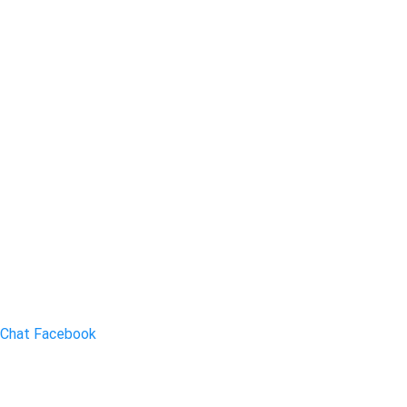
Chat Facebook