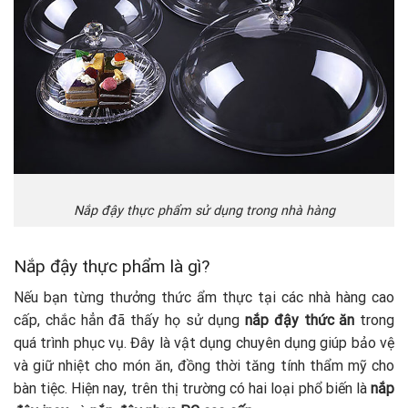
Nắp đậy thực phẩm sử dụng trong nhà hàng
Nắp đậy thực phẩm là gì?
Nếu bạn từng thưởng thức ẩm thực tại các nhà hàng cao
cấp, chắc hẳn đã thấy họ sử dụng
nắp đậy thức ăn
trong
quá trình phục vụ. Đây là vật dụng chuyên dụng giúp bảo vệ
và giữ nhiệt cho món ăn, đồng thời tăng tính thẩm mỹ cho
bàn tiệc. Hiện nay, trên thị trường có hai loại phổ biến là
nắp