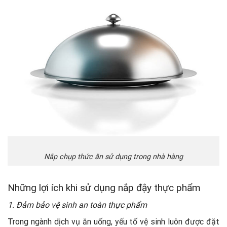
Nắp chụp thức ăn sử dụng trong nhà hàng
Những lợi ích khi sử dụng nắp đậy thực phẩm
1. Đảm bảo vệ sinh an toàn thực phẩm
Trong ngành dịch vụ ăn uống, yếu tố vệ sinh luôn được đặt