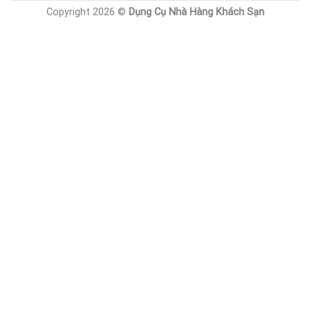
Copyright 2026 ©
Dụng Cụ Nhà Hàng Khách Sạn