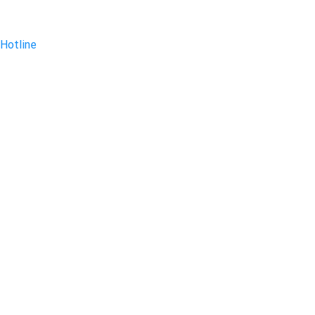
Hotline