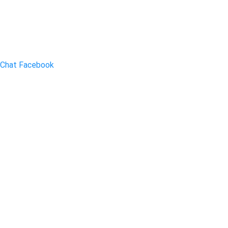
Chat Facebook