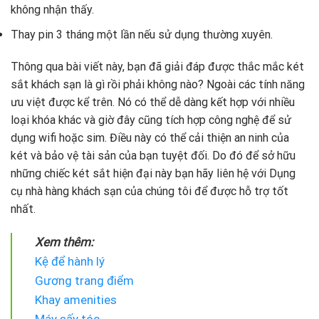
không nhận thấy.
Thay pin 3 tháng một lần nếu sử dụng thường xuyên.
Thông qua bài viết này, bạn đã giải đáp được thắc mắc két
sắt khách sạn là gì rồi phải không nào? Ngoài các tính năng
ưu việt được kể trên. Nó có thể dễ dàng kết hợp với nhiều
loại khóa khác và giờ đây cũng tích hợp công nghệ để sử
dụng wifi hoặc sim. Điều này có thể cải thiện an ninh của
két và bảo vệ tài sản của bạn tuyệt đối. Do đó để sở hữu
những chiếc két sắt hiện đại này bạn hãy liên hệ với Dụng
cụ nhà hàng khách sạn của chúng tôi để được hỗ trợ tốt
nhất.
Xem thêm:
Kệ để hành lý
Gương trang điểm
Khay amenities