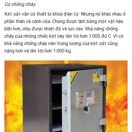
Có chống cháy
Két sắt vẫn có thiết bị khóa điện tử. Nhưng nó khác nhau ở
phần thân và cánh cửa. Chúng được làm bằng một vật liệu
bền hơn, chịu được nhiệt độ và lực cao. Khả năng chống
cháy của những chiếc két này lên tới hơn 1.000 độ C. Vì có
khả năng chống cháy nên trọng lượng của két sắt cũng
nặng hơn và lên tới hơn 1.000 kg.