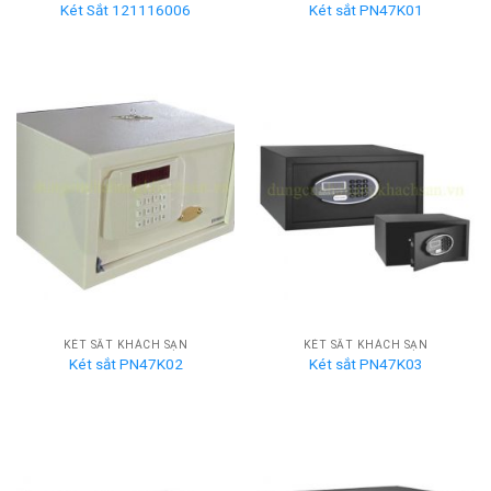
Két Sắt 121116006
Két sắt PN47K01
KÉT SẮT KHÁCH SẠN
KÉT SẮT KHÁCH SẠN
Két sắt PN47K02
Két sắt PN47K03