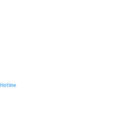
Hotline