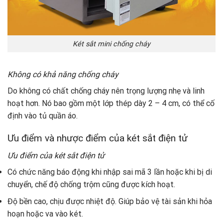
Két sắt mini chống cháy
Không có khả năng chống cháy
Do không có chất chống cháy nên trọng lượng nhẹ và linh
hoạt hơn. Nó bao gồm một lớp thép dày 2 – 4 cm, có thể cố
định vào tủ quần áo.
Ưu điểm và nhược điểm của két sắt điện tử
Ưu điểm của két sắt điện tử
Có chức năng báo động khi nhập sai mã 3 lần hoặc khi bị di
chuyển, chế độ chống trộm cũng được kích hoạt.
Độ bền cao, chịu được nhiệt độ. Giúp bảo vệ tài sản khi hỏa
hoạn hoặc va vào két.