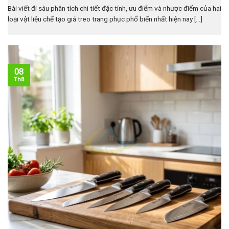
Bài viết đi sâu phân tích chi tiết đặc tính, ưu điểm và nhược điểm của hai
loại vật liệu chế tạo giá treo trang phục phổ biến nhất hiện nay [...]
08
Th8