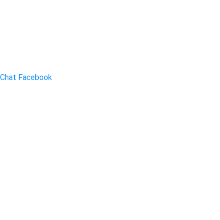
Chat Facebook