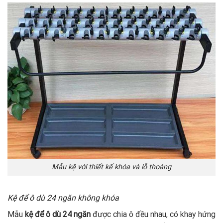
Mẫu kệ với thiết kế khóa và lỗ thoáng
Kệ để ô dù 24 ngăn không khóa
Mẫu
kệ để ô dù 24 ngăn
được chia ô đều nhau, có khay hứng