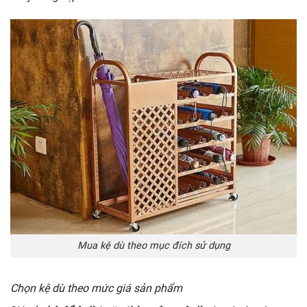
Mua kệ dù theo mục đích sử dụng
Chọn kệ dù theo mức giá sản phẩm