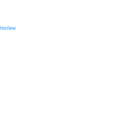
Hotline