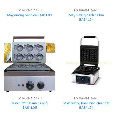
LÒ NƯỚNG BÁNH
LÒ NƯỚNG BÁNH
Máy nướng bánh cá lớn
Máy nướng bánh cá BA81L03
BA81L04
LÒ NƯỚNG BÁNH
LÒ NƯỚNG BÁNH
Máy nướng bánh cá nhỏ
Máy nướng bánh hình chữ nhật
BA81L05
BA81L01