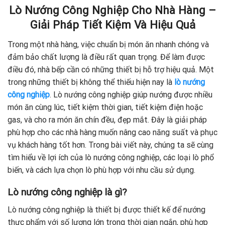
Lò Nướng Công Nghiệp Cho Nhà Hàng –
Giải Pháp Tiết Kiệm Và Hiệu Quả
Trong một nhà hàng, việc chuẩn bị món ăn nhanh chóng và
đảm bảo chất lượng là điều rất quan trọng. Để làm được
điều đó, nhà bếp cần có những thiết bị hỗ trợ hiệu quả. Một
trong những thiết bị không thể thiếu hiện nay là
lò nướng
công nghiệp
. Lò nướng công nghiệp giúp nướng được nhiều
món ăn cùng lúc, tiết kiệm thời gian, tiết kiệm điện hoặc
gas, và cho ra món ăn chín đều, đẹp mắt. Đây là giải pháp
phù hợp cho các nhà hàng muốn nâng cao năng suất và phục
vụ khách hàng tốt hơn. Trong bài viết này, chúng ta sẽ cùng
tìm hiểu về lợi ích của lò nướng công nghiệp, các loại lò phổ
biến, và cách lựa chọn lò phù hợp với nhu cầu sử dụng.
Lò nướng công nghiệp là gì?
Lò nướng công nghiệp là thiết bị được thiết kế để nướng
thực phẩm với số lượng lớn trong thời gian ngắn, phù hợp