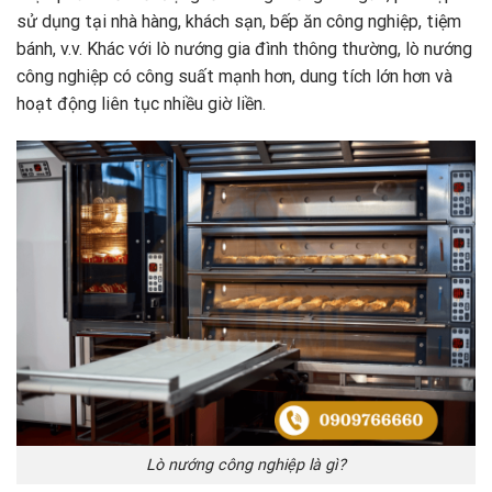
sử dụng tại nhà hàng, khách sạn, bếp ăn công nghiệp, tiệm
bánh, v.v. Khác với lò nướng gia đình thông thường, lò nướng
công nghiệp có công suất mạnh hơn, dung tích lớn hơn và
hoạt động liên tục nhiều giờ liền.
Lò nướng công nghiệp là gì?