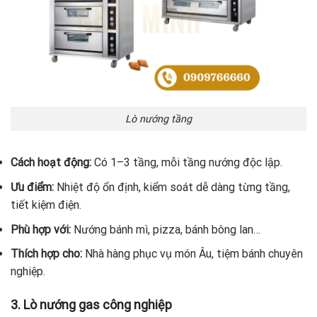
Lò nướng tầng
Cách hoạt động:
Có 1–3 tầng, mỗi tầng nướng độc lập.
Ưu điểm:
Nhiệt độ ổn định, kiểm soát dễ dàng từng tầng,
tiết kiệm điện.
Phù hợp với:
Nướng bánh mì, pizza, bánh bông lan…
Thích hợp cho:
Nhà hàng phục vụ món Âu, tiệm bánh chuyên
nghiệp.
3. Lò nướng gas công nghiệp