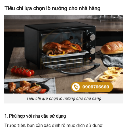
Tiêu chí lựa chọn lò nướng cho nhà hàng
Tiêu chí lựa chọn lò nướng cho nhà hàng
1. Phù hợp với nhu cầu sử dụng
Trước tiên, bạn cần xác định rõ mục đích sử dụng: