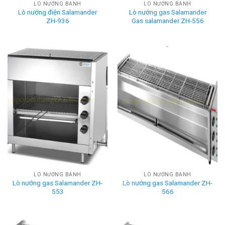
LÒ NƯỚNG BÁNH
LÒ NƯỚNG BÁNH
Lò nướng điện Salamander
Lò nướng gas Salamander
ZH-936
Gas salamander ZH-556
LÒ NƯỚNG BÁNH
LÒ NƯỚNG BÁNH
Lò nướng gas Salamander ZH-
Lò nướng gas Salamander ZH-
553
566