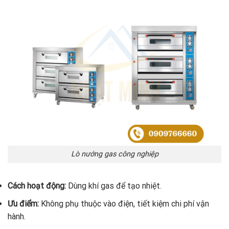
Lò nướng gas công nghiệp
Cách hoạt động:
Dùng khí gas để tạo nhiệt.
Ưu điểm:
Không phụ thuộc vào điện, tiết kiệm chi phí vận
hành.