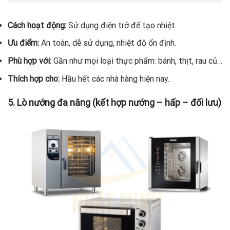
Cách hoạt động:
Sử dụng điện trở để tạo nhiệt.
Ưu điểm:
An toàn, dễ sử dụng, nhiệt độ ổn định.
Phù hợp với:
Gần như mọi loại thực phẩm: bánh, thịt, rau củ…
Thích hợp cho:
Hầu hết các nhà hàng hiện nay.
5. Lò nướng đa năng (kết hợp nướng – hấp – đối lưu)