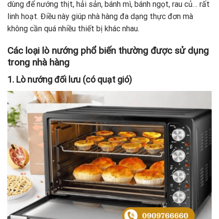
dùng để nướng thịt, hải sản, bánh mì, bánh ngọt, rau củ… rất
linh hoạt. Điều này giúp nhà hàng đa dạng thực đơn mà
không cần quá nhiều thiết bị khác nhau.
Các loại lò nướng phổ biến thường được sử dụng
trong nhà hàng
1. Lò nướng đối lưu (có quạt gió)