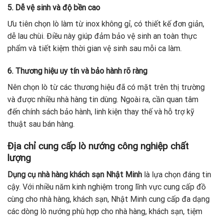
5. Dễ vệ sinh và độ bền cao
Ưu tiên chọn lò làm từ inox không gỉ, có thiết kế đơn giản,
dễ lau chùi. Điều này giúp đảm bảo vệ sinh an toàn thực
phẩm và tiết kiệm thời gian vệ sinh sau mỗi ca làm.
6. Thương hiệu uy tín và bảo hành rõ ràng
Nên chọn lò từ các thương hiệu đã có mặt trên thị trường
và được nhiều nhà hàng tin dùng. Ngoài ra, cần quan tâm
đến chính sách bảo hành, linh kiện thay thế và hỗ trợ kỹ
thuật sau bán hàng.
Địa chỉ cung cấp lò nướng công nghiệp chất
lượng
Dụng cụ nhà hàng khách sạn Nhật Minh
là lựa chọn đáng tin
cậy. Với nhiều năm kinh nghiệm trong lĩnh vực cung cấp đồ
cùng cho nhà hàng, khách sạn, Nhật Minh cung cấp đa dạng
các dòng lò nướng phù hợp cho nhà hàng, khách sạn, tiệm