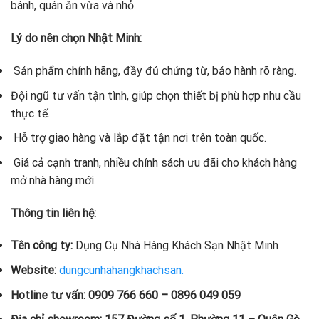
bánh, quán ăn vừa và nhỏ.
Lý do nên chọn Nhật Minh:
Sản phẩm chính hãng, đầy đủ chứng từ, bảo hành rõ ràng.
Đội ngũ tư vấn tận tình, giúp chọn thiết bị phù hợp nhu cầu
thực tế.
Hỗ trợ giao hàng và lắp đặt tận nơi trên toàn quốc.
Giá cả cạnh tranh, nhiều chính sách ưu đãi cho khách hàng
mở nhà hàng mới.
Thông tin liên hệ:
Tên công ty:
Dụng Cụ Nhà Hàng Khách Sạn Nhật Minh
Website:
dungcunhahangkhachsan.
Hotline tư vấn:
0909 766 660 – 0896 049 059