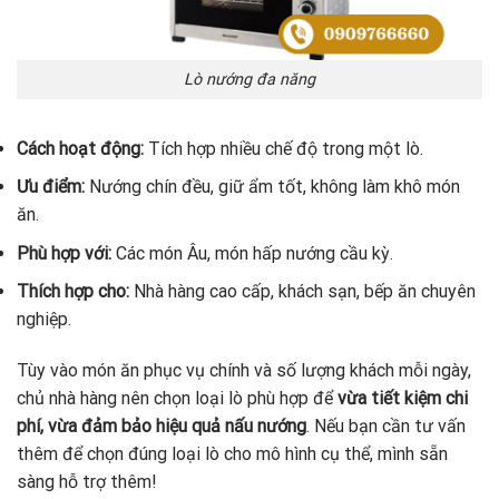
Lò nướng đa năng
Cách hoạt động:
Tích hợp nhiều chế độ trong một lò.
Ưu điểm:
Nướng chín đều, giữ ẩm tốt, không làm khô món
ăn.
Phù hợp với:
Các món Âu, món hấp nướng cầu kỳ.
Thích hợp cho:
Nhà hàng cao cấp, khách sạn, bếp ăn chuyên
nghiệp.
Tùy vào món ăn phục vụ chính và số lượng khách mỗi ngày,
chủ nhà hàng nên chọn loại lò phù hợp để
vừa tiết kiệm chi
phí, vừa đảm bảo hiệu quả nấu nướng
. Nếu bạn cần tư vấn
thêm để chọn đúng loại lò cho mô hình cụ thể, mình sẵn
sàng hỗ trợ thêm!