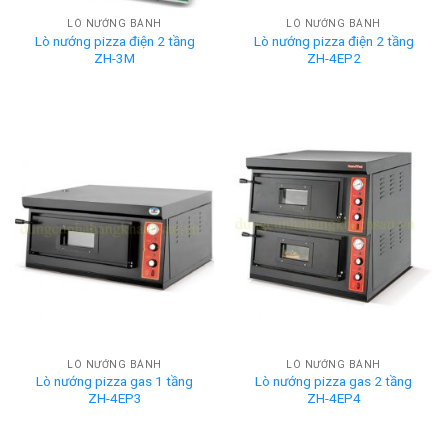
LÒ NƯỚNG BÁNH
LÒ NƯỚNG BÁNH
Lò nướng pizza điện 2 tầng
Lò nướng pizza điện 2 tầng
ZH-3M
ZH-4EP2
LÒ NƯỚNG BÁNH
LÒ NƯỚNG BÁNH
Lò nướng pizza gas 1 tầng
Lò nướng pizza gas 2 tầng
ZH-4EP3
ZH-4EP4