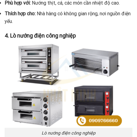
Phù hợp với:
Nướng thịt, cá, các món cần nhiệt độ cao.
Thích hợp cho:
Nhà hàng có không gian rộng, nơi nguồn điện
yếu.
4. Lò nướng điện công nghiệp
Lò nướng điện công nghiệp