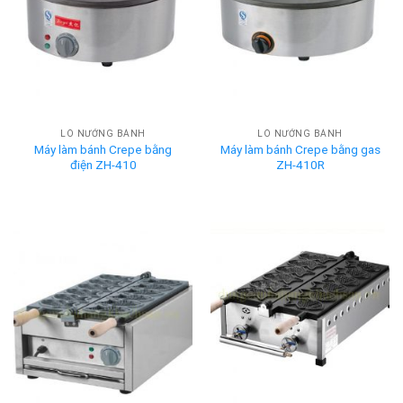
LÒ NƯỚNG BÁNH
LÒ NƯỚNG BÁNH
Máy làm bánh Crepe bằng
Máy làm bánh Crepe bằng gas
điện ZH-410
ZH-410R