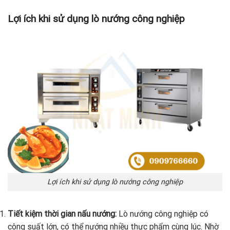
Lợi ích khi sử dụng lò nướng công nghiệp
Lợi ích khi sử dụng lò nướng công nghiệp
Tiết kiệm thời gian nấu nướng:
Lò nướng công nghiệp có
công suất lớn, có thể nướng nhiều thực phẩm cùng lúc. Nhờ