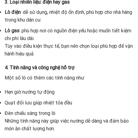
3. Loại nhiên liệu: điện hay gas
Lò điện
: dễ sử dụng, nhiệt độ ổn định, phù hợp cho nhà hàng
trong khu dân cư.
Lò gas
: phù hợp nơi có nguồn điện yếu hoặc muốn tiết kiệm
chi phí lâu dài.
Tùy vào điều kiện thực tế, bạn nên chọn loại phù hợp để vận
hành hiệu quả.
4. Tính năng và công nghệ hỗ trợ
Một số lò có thêm các tính năng như:
Hẹn giờ nướng tự động
Quạt đối lưu giúp nhiệt tỏa đều
Đèn chiếu sáng trong lò
Những tính năng này giúp việc nướng dễ dàng và đảm bảo
món ăn chất lượng hơn.