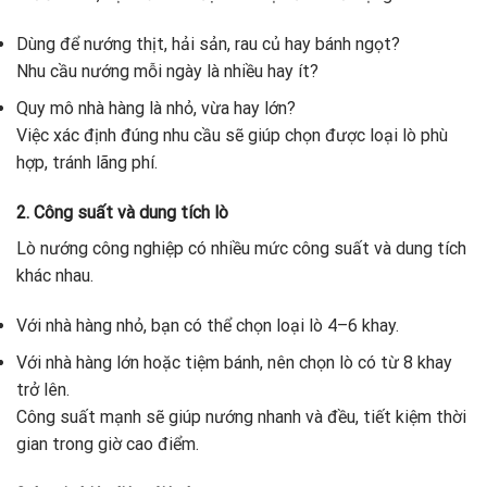
Dùng để nướng thịt, hải sản, rau củ hay bánh ngọt?
Nhu cầu nướng mỗi ngày là nhiều hay ít?
Quy mô nhà hàng là nhỏ, vừa hay lớn?
Việc xác định đúng nhu cầu sẽ giúp chọn được loại lò phù
hợp, tránh lãng phí.
2. Công suất và dung tích lò
Lò nướng công nghiệp có nhiều mức công suất và dung tích
khác nhau.
Với nhà hàng nhỏ, bạn có thể chọn loại lò 4–6 khay.
Với nhà hàng lớn hoặc tiệm bánh, nên chọn lò có từ 8 khay
trở lên.
Công suất mạnh sẽ giúp nướng nhanh và đều, tiết kiệm thời
gian trong giờ cao điểm.