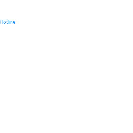
Hotline