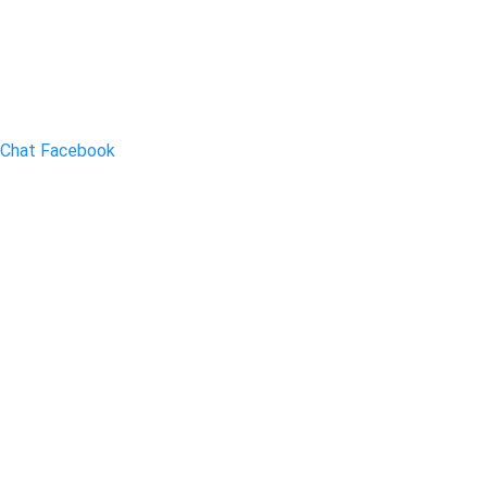
Chat Facebook