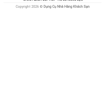
Copyright 2026 ©
Dụng Cụ Nhà Hàng Khách Sạn