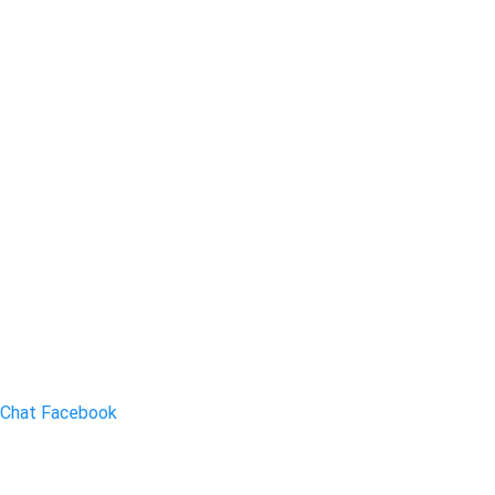
Chat Facebook