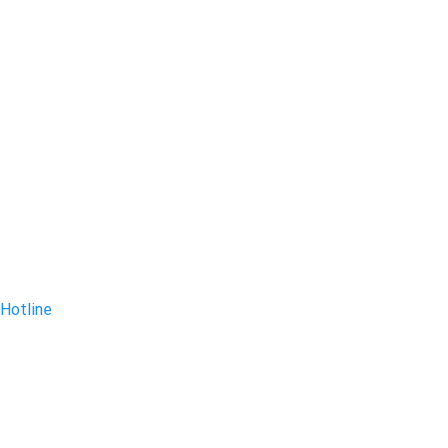
Hotline