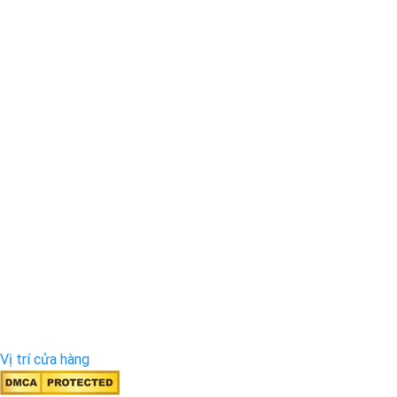
Vị trí cửa hàng