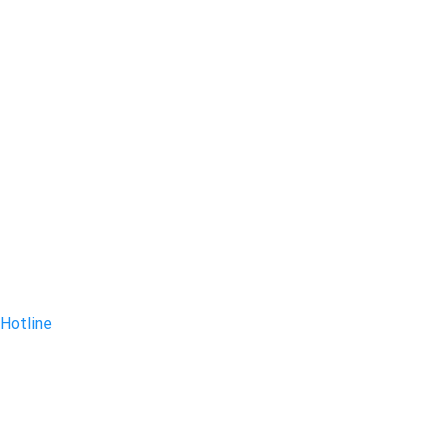
Hotline