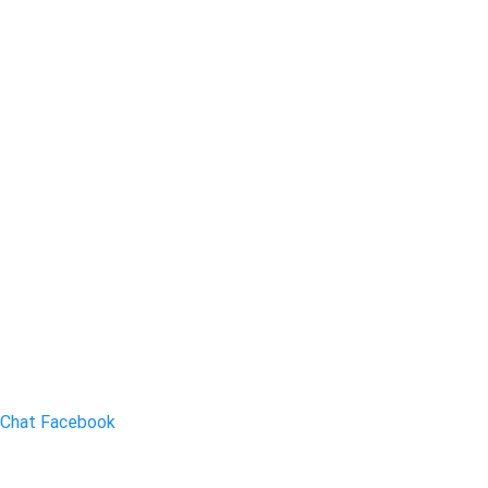
Chat Facebook