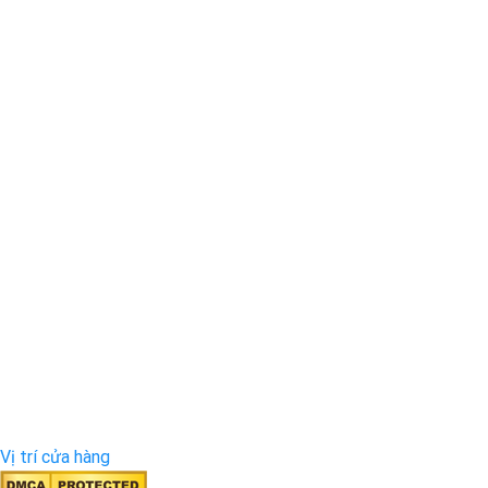
Vị trí cửa hàng