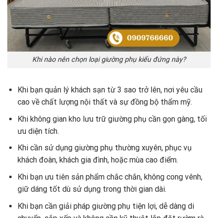
Khi nào nên chọn loại giường phụ kiểu đứng này?
Khi bạn quản lý khách sạn từ 3 sao trở lên, nơi yêu cầu
cao về chất lượng nội thất và sự đồng bộ thẩm mỹ.
Khi không gian kho lưu trữ giường phụ cần gọn gàng, tối
ưu diện tích.
Khi cần sử dụng giường phụ thường xuyên, phục vụ
khách đoàn, khách gia đình, hoặc mùa cao điểm.
Khi bạn ưu tiên sản phẩm chắc chắn, không cong vênh,
giữ dáng tốt dù sử dụng trong thời gian dài.
Khi bạn cần giải pháp giường phụ tiện lợi, dễ dàng di