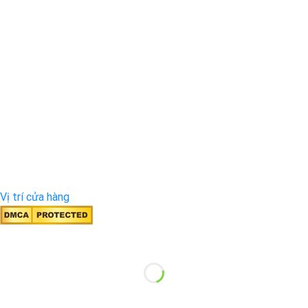
Vị trí cửa hàng