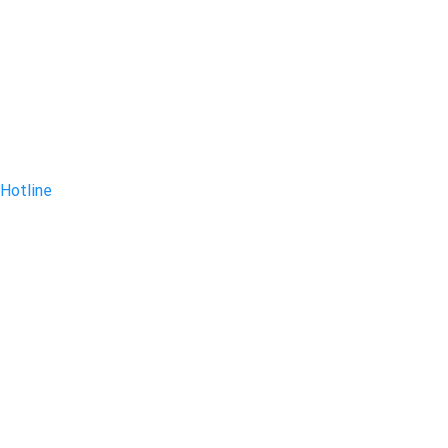
Hotline