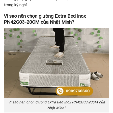
trong kỳ nghỉ.
Vì sao nên chọn giường Extra Bed Inox
PN42G03-20CM của Nhật Minh?
Vì sao nên chọn giường Extra Bed Inox PN42G03-20CM của
Nhật Minh?