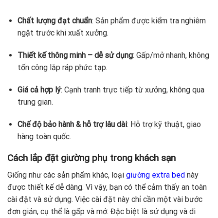
Chất lượng đạt chuẩn
: Sản phẩm được kiểm tra nghiêm
ngặt trước khi xuất xưởng.
Thiết kế thông minh – dễ sử dụng
: Gấp/mở nhanh, không
tốn công lắp ráp phức tạp.
Giá cả hợp lý
: Cạnh tranh trực tiếp từ xưởng, không qua
trung gian.
Chế độ bảo hành & hỗ trợ lâu dài
: Hỗ trợ kỹ thuật, giao
hàng toàn quốc.
Cách lắp đặt giường phụ trong khách sạn
Giống như các sản phẩm khác, loại
giường extra bed
này
được thiết kế dễ dàng. Vì vậy, bạn có thể cảm thấy an toàn
cài đặt và sử dụng. Việc cài đặt này chỉ cần một vài bước
đơn giản, cụ thể là gấp và mở. Đặc biệt là sử dụng và di