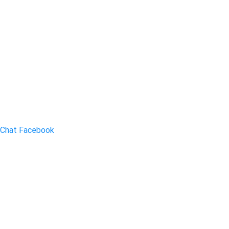
Chat Facebook