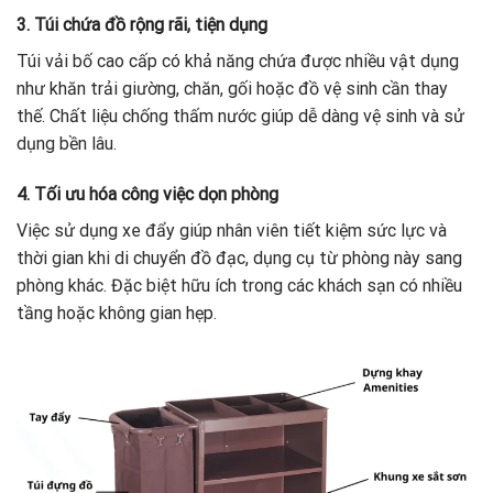
3. Túi chứa đồ rộng rãi, tiện dụng
Túi vải bố cao cấp có khả năng chứa được nhiều vật dụng
như khăn trải giường, chăn, gối hoặc đồ vệ sinh cần thay
thế. Chất liệu chống thấm nước giúp dễ dàng vệ sinh và sử
dụng bền lâu.
4. Tối ưu hóa công việc dọn phòng
Việc sử dụng xe đẩy giúp nhân viên tiết kiệm sức lực và
thời gian khi di chuyển đồ đạc, dụng cụ từ phòng này sang
phòng khác. Đặc biệt hữu ích trong các khách sạn có nhiều
tầng hoặc không gian hẹp.