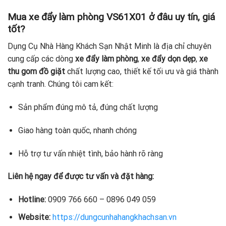
Mua xe đẩy làm phòng VS61X01 ở đâu uy tín, giá
tốt?
Dụng Cụ Nhà Hàng Khách Sạn Nhật Minh là địa chỉ chuyên
cung cấp các dòng
xe đẩy làm phòng
,
xe đẩy dọn dẹp
,
xe
thu gom đồ giặt
chất lượng cao, thiết kế tối ưu và giá thành
cạnh tranh. Chúng tôi cam kết:
Sản phẩm đúng mô tả, đúng chất lượng
Giao hàng toàn quốc, nhanh chóng
Hỗ trợ tư vấn nhiệt tình, bảo hành rõ ràng
Liên hệ ngay để được tư vấn và đặt hàng:
Hotline:
0909 766 660 – 0896 049 059
Website:
https://dungcunhahangkhachsan.vn