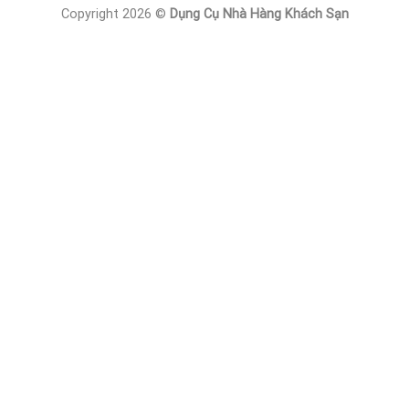
Copyright 2026 ©
Dụng Cụ Nhà Hàng Khách Sạn