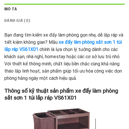
MÔ TẢ
ĐÁNH GIÁ (0)
Bạn đang tìm kiếm xe đẩy làm phòng gọn nhẹ, dễ lắp ráp và
tiết kiệm không gian? Mẫu
xe đẩy làm phòng sắt sơn 1 túi
lắp ráp VS61X01
chính là lựa chọn lý tưởng dành cho các
khách sạn, nhà nghỉ, homestay hoặc các cơ sở lưu trú nhỏ.
Với thiết kế thông minh, chất liệu bền chắc cùng khả năng
tháo lắp linh hoạt, sản phẩm giúp tối ưu hóa công việc dọn
phòng hằng ngày một cách hiệu quả.
Thông số kỹ thuật sản phẩm xe đẩy làm phòng
sắt sơn 1 túi lắp ráp VS61X01