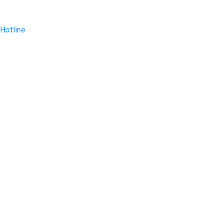
Hotline