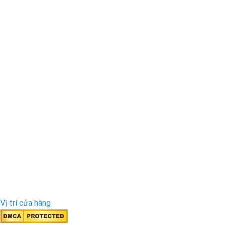
Vị trí cửa hàng