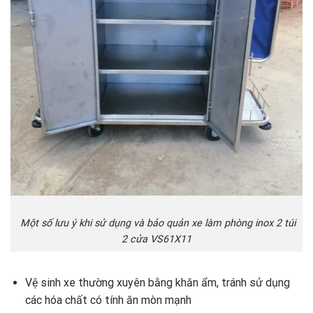
Một số lưu ý khi sử dụng và bảo quản xe làm phòng inox 2 túi
2 cửa VS61X11
Vệ sinh xe thường xuyên bằng khăn ẩm, tránh sử dụng
các hóa chất có tính ăn mòn mạnh