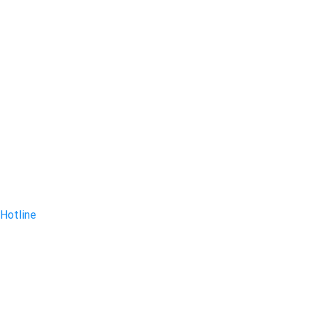
Hotline