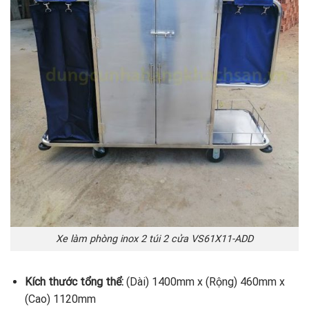
Xe làm phòng inox 2 túi 2 cửa VS61X11-ADD
Kích thước tổng thể:
(Dài) 1400mm x (Rộng) 460mm x
(Cao) 1120mm