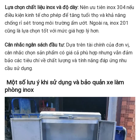
Lựa chọn chất liệu inox và độ dày:
Nên ưu tiên inox 304 nếu
điều kiện kinh tế cho phép để tăng tuổi thọ và khả năng
chống rỉ sét trong môi trường ẩm ướt. Ngoài ra, inox 201
cũng là lựa chọn tốt với mức giá hợp lý hơn.
Cân nhắc ngân sách đầu tư:
Dựa trên tài chính của đơn vị,
cân nhắc chọn sản phẩm có giá cả phù hợp nhưng vẫn đảm
bảo các tiêu chí về chất lượng và tính năng đáp ứng nhu
cầu sử dụng.
Một số lưu ý khi sử dụng và bảo quản xe làm
phòng inox