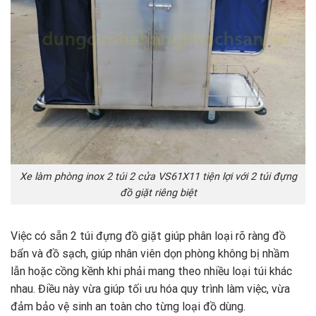
Xe làm phòng inox 2 túi 2 cửa VS61X11 tiện lợi với 2 túi đựng
đồ giặt riêng biệt
Việc có sẵn 2 túi đựng đồ giặt giúp phân loại rõ ràng đồ
bẩn và đồ sạch, giúp nhân viên dọn phòng không bị nhầm
lẫn hoặc cồng kềnh khi phải mang theo nhiều loại túi khác
nhau. Điều này vừa giúp tối ưu hóa quy trình làm việc, vừa
đảm bảo vệ sinh an toàn cho từng loại đồ dùng.