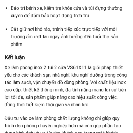
Bảo trì bánh xe, kiểm tra khóa cửa và túi đựng thường
xuyên để đảm bảo hoạt động trơn tru
Cất giữ nơi khô ráo, tránh tiếp xúc trực tiếp với môi
trường ẩm ướt lâu ngày ảnh hưởng đến tuổi thọ sản
phẩm
Kết luận
Xe làm phòng inox 2 túi 2 cửa VS61X11 là giải pháp thiết
yếu cho các khách sạn, nhà nghỉ, khu nghỉ dưỡng trong công
tác làm sạch, vận chuyển đồ dùng phòng. Với chất liệu inox
cao cấp, thiết kế thông minh, đa tính năng mang lại sự tiện
lợi tối đa, sản phẩm giúp nâng cao hiệu suất công việc,
đồng thời tiết kiệm thời gian và nhân lực.
Đầu tư vào xe làm phòng chất lượng không chỉ giúp quy
trình dọn phòng chuyên nghiệp hơn mà còn góp phần tạo