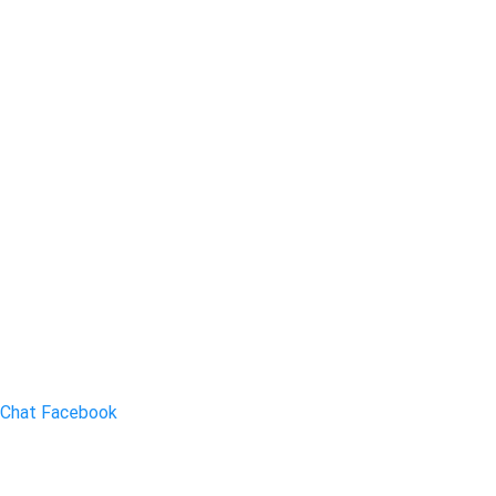
Chat Facebook