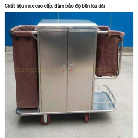
Chất liệu inox cao cấp, đảm bảo độ bền lâu dài