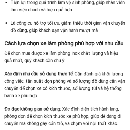
Tiện lợi trong quá trình làm vệ sinh phòng, giúp nhân viên
làm việc nhanh và hiệu quả hơn
Là công cụ hỗ trợ tối ưu, giảm thiểu thời gian vận chuyển
đồ dùng, giúp khách sạn vận hành mượt mà
Cách lựa chọn xe làm phòng phù hợp với nhu cầu
Để chọn mua được xe làm phòng inox chất lượng và hiệu
quả nhất, quý khách cần chú ý:
Xác định nhu cầu sử dụng thực tế:
Cần đánh giá khối lượng
công việc, tần suất dọn phòng và số lượng đồ dùng cần vận
chuyển để chọn xe có kích thước, số lượng túi và hệ thống
bánh xe phù hợp.
Đo đạc không gian sử dụng:
Xác định diện tích hành lang,
phòng dọn để chọn kích thước xe phù hợp, giúp dễ dàng di
chuyển mà không gây cản trở, va chạm với nội thất khác.