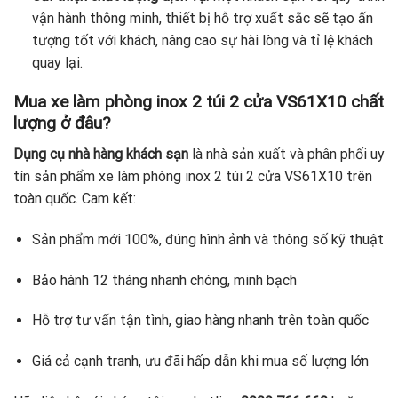
vận hành thông minh, thiết bị hỗ trợ xuất sắc sẽ tạo ấn
tượng tốt với khách, nâng cao sự hài lòng và tỉ lệ khách
quay lại.
Mua xe làm phòng inox 2 túi 2 cửa VS61X10 chất
lượng ở đâu?
Dụng cụ nhà hàng khách sạn
là nhà sản xuất và phân phối uy
tín sản phẩm xe làm phòng inox 2 túi 2 cửa VS61X10 trên
toàn quốc. Cam kết:
Sản phẩm mới 100%, đúng hình ảnh và thông số kỹ thuật
Bảo hành 12 tháng nhanh chóng, minh bạch
Hỗ trợ tư vấn tận tình, giao hàng nhanh trên toàn quốc
Giá cả cạnh tranh, ưu đãi hấp dẫn khi mua số lượng lớn