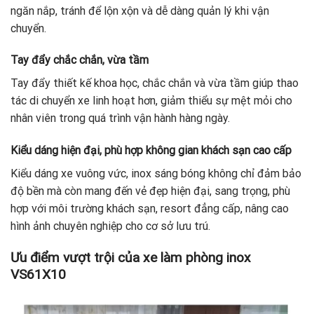
ngăn nắp, tránh để lộn xộn và dễ dàng quản lý khi vận
chuyển.
Tay đẩy chắc chắn, vừa tầm
Tay đẩy thiết kế khoa học, chắc chắn và vừa tầm giúp thao
tác di chuyển xe linh hoạt hơn, giảm thiểu sự mệt mỏi cho
nhân viên trong quá trình vận hành hàng ngày.
Kiểu dáng hiện đại, phù hợp không gian khách sạn cao cấp
Kiểu dáng xe vuông vức, inox sáng bóng không chỉ đảm bảo
độ bền mà còn mang đến vẻ đẹp hiện đại, sang trọng, phù
hợp với môi trường khách sạn, resort đẳng cấp, nâng cao
hình ảnh chuyên nghiệp cho cơ sở lưu trú.
Ưu điểm vượt trội của xe làm phòng inox
VS61X10