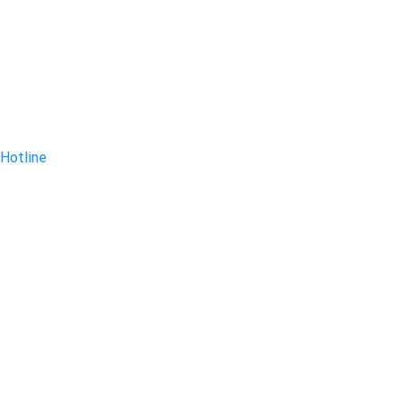
Hotline