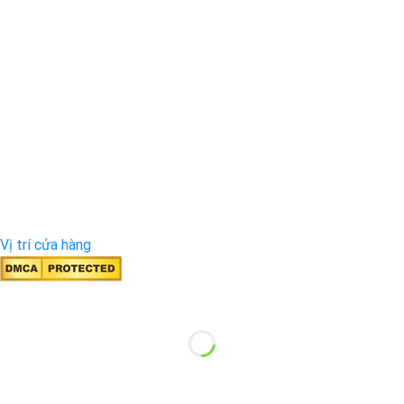
Vị trí cửa hàng