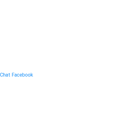
Chat Facebook