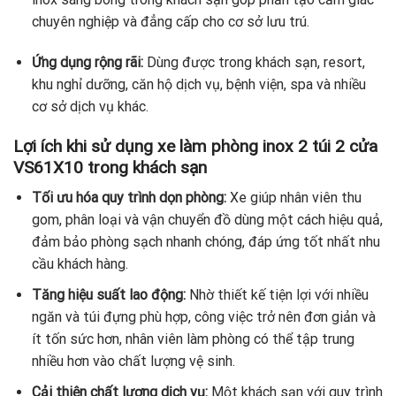
chuyên nghiệp và đẳng cấp cho cơ sở lưu trú.
Ứng dụng rộng rãi:
Dùng được trong khách sạn, resort,
khu nghỉ dưỡng, căn hộ dịch vụ, bệnh viện, spa và nhiều
cơ sở dịch vụ khác.
Lợi ích khi sử dụng xe làm phòng inox 2 túi 2 cửa
VS61X10 trong khách sạn
Tối ưu hóa quy trình dọn phòng:
Xe giúp nhân viên thu
gom, phân loại và vận chuyển đồ dùng một cách hiệu quả,
đảm bảo phòng sạch nhanh chóng, đáp ứng tốt nhất nhu
cầu khách hàng.
Tăng hiệu suất lao động:
Nhờ thiết kế tiện lợi với nhiều
ngăn và túi đựng phù hợp, công việc trở nên đơn giản và
ít tốn sức hơn, nhân viên làm phòng có thể tập trung
nhiều hơn vào chất lượng vệ sinh.
Cải thiện chất lượng dịch vụ:
Một khách sạn với quy trình