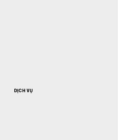
DỊCH VỤ