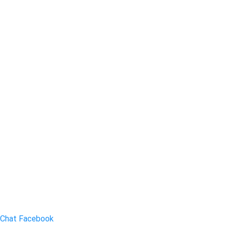
Chat Facebook