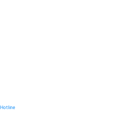
Hotline