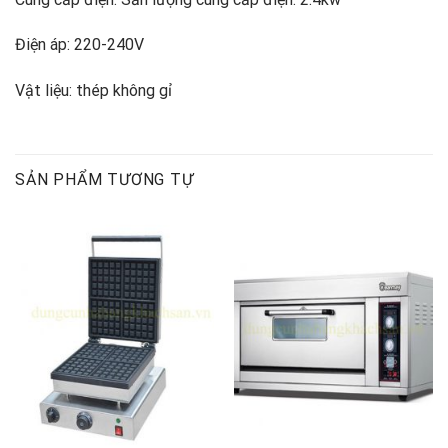
Điện áp: 220-240V
Vật liệu: thép không gỉ
SẢN PHẨM TƯƠNG TỰ