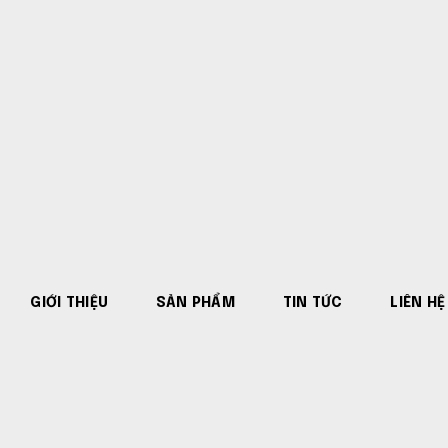
GIỚI THIỆU
SẢN PHẨM
TIN TỨC
LIÊN HỆ