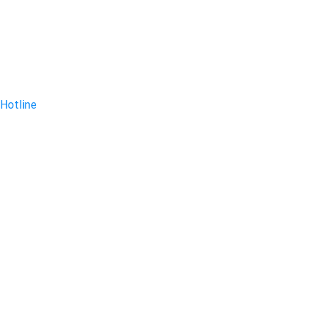
Hotline