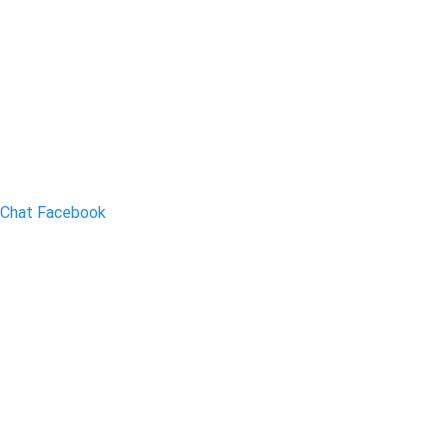
Chat Facebook