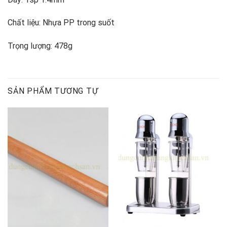
Chất liệu: Nhựa PP trong suốt
Trọng lượng: 478g
SẢN PHẨM TƯƠNG TỰ