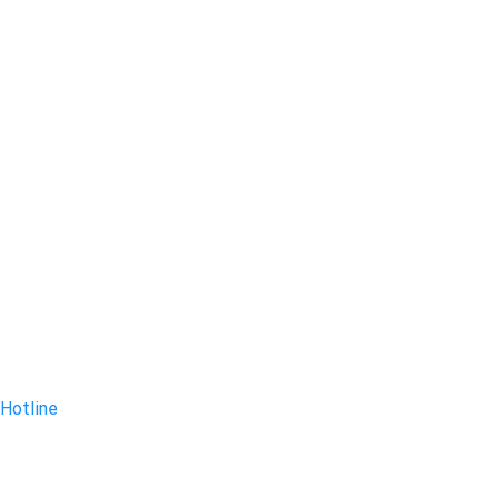
Hotline