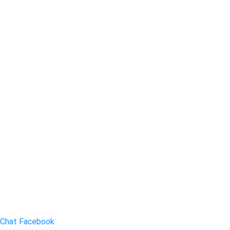
Chat Facebook