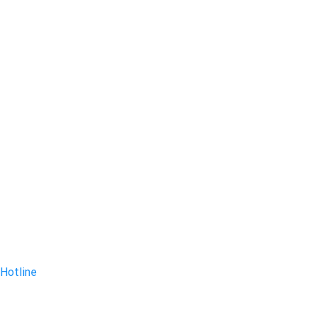
Hotline