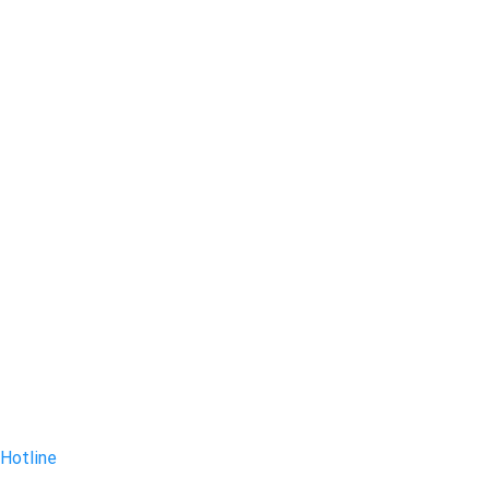
Hotline