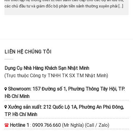
các chủ đầu tư và giám đốc bộ phận tiền sảnh thường xuyên phải [...]
LIÊN HỆ CHÚNG TÔI
Dụng Cụ Nhà Hàng Khách Sạn Nhật Minh
(Trực thuộc Công ty TNHH TK SX TM Nhật Minh)
Showroom: 157 Đường số 1, Phường Thông Tây Hội, TP.
Hồ Chí Minh
Xưởng sản xuất: 212 Quốc Lộ 1A, Phường An Phú Đông,
TP. Hồ Chí Minh
Hotline 1
:
0909.766.660
(Mr Nghĩa) (Call / Zalo)