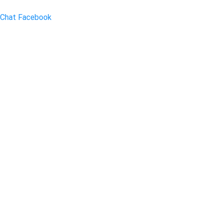
Chat Facebook