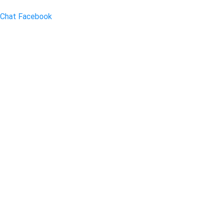
Chat Facebook