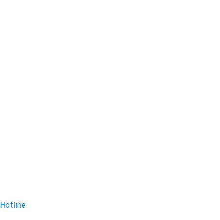
Hotline