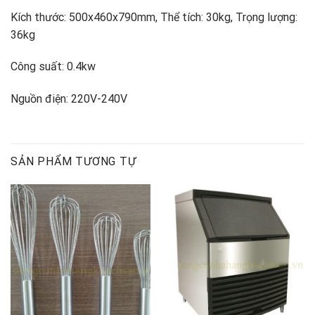
Kích thước: 500x460x790mm, Thể tích: 30kg, Trọng lượng:
36kg
Công suất: 0.4kw
Nguồn điện: 220V-240V
SẢN PHẨM TƯƠNG TỰ