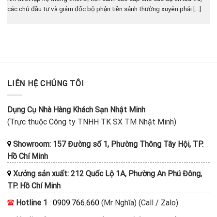
các chủ đầu tư và giám đốc bộ phận tiền sảnh thường xuyên phải [...]
LIÊN HỆ CHÚNG TÔI
Dụng Cụ Nhà Hàng Khách Sạn Nhật Minh
(Trực thuộc Công ty TNHH TK SX TM Nhật Minh)
Showroom: 157 Đường số 1, Phường Thông Tây Hội, TP.
Hồ Chí Minh
Xưởng sản xuất: 212 Quốc Lộ 1A, Phường An Phú Đông,
TP. Hồ Chí Minh
Hotline 1
:
0909.766.660
(Mr Nghĩa) (Call / Zalo)