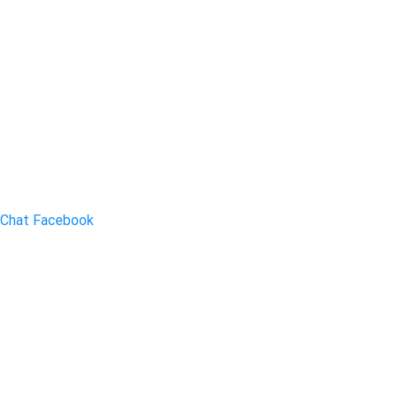
Chat Facebook