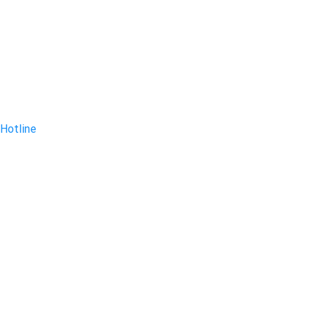
Hotline