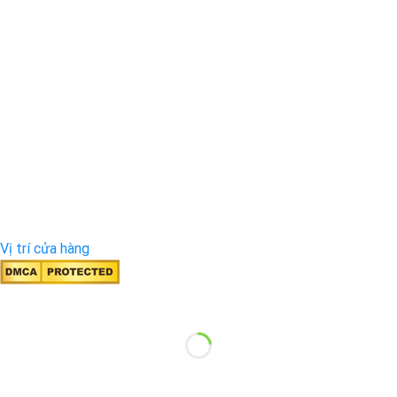
Vị trí cửa hàng