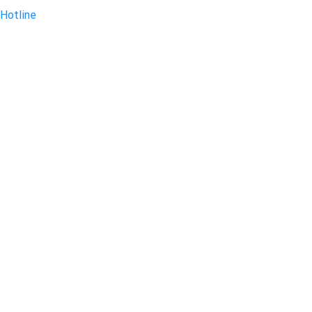
Hotline