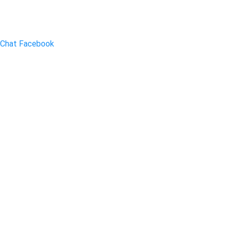
Chat Facebook