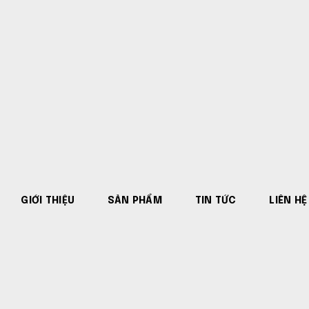
GIỚI THIỆU
SẢN PHẨM
TIN TỨC
LIÊN HỆ