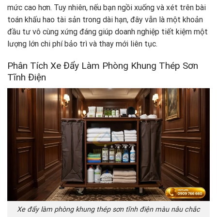
mức cao hơn. Tuy nhiên, nếu bạn ngồi xuống và xét trên bài
toán khấu hao tài sản trong dài hạn, đây vẫn là một khoản
đầu tư vô cùng xứng đáng giúp doanh nghiệp tiết kiệm một
lượng lớn chi phí bảo trì và thay mới liên tục.
Phân Tích Xe Đẩy Làm Phòng Khung Thép Sơn
Tĩnh Điện
Xe đẩy làm phòng khung thép sơn tĩnh điện màu nâu chắc