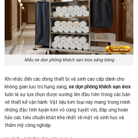
Mẫu xe dọn phòng khách sạn inox sáng bóng
Khi nhắc đến các dòng thiết bị vệ sinh cao cấp dành cho
không gian lưu trú hạng sang,
xe dọn phòng khách sạn inox
luôn là sự lựa chọn được xướng lên đầu tiên trong các bản
vẽ thiết kế vận hành. Vật liệu kim loại này mang trong mình
những đặc tính luyện kim vô cùng tuyệt vời, đáp ứng hoàn
hảo các tiêu chuẩn khắt khe nhất về mặt vệ sinh học và
thẩm mỹ công nghiệp.