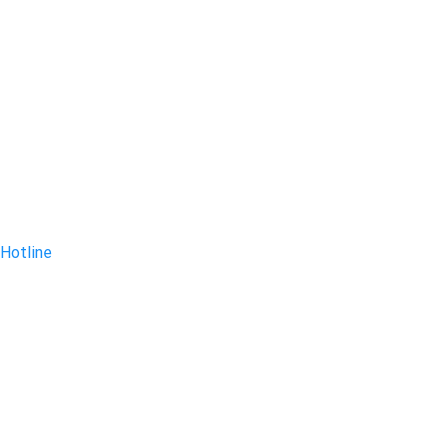
Hotline