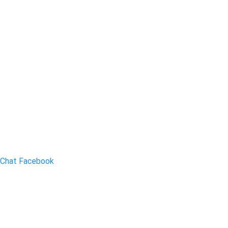
Chat Facebook