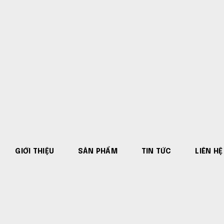
GIỚI THIỆU
SẢN PHẨM
TIN TỨC
LIÊN HỆ