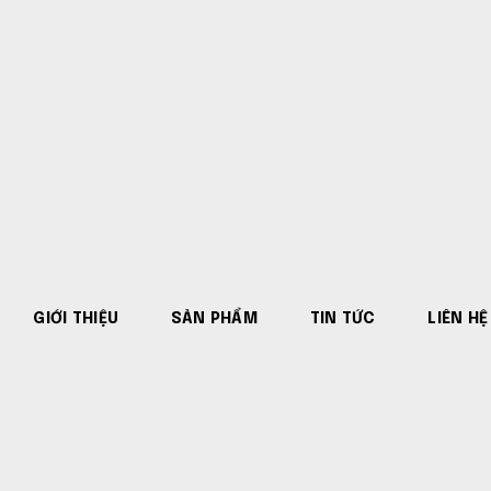
GIỚI THIỆU
SẢN PHẨM
TIN TỨC
LIÊN HỆ