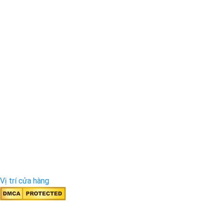
Vị trí cửa hàng