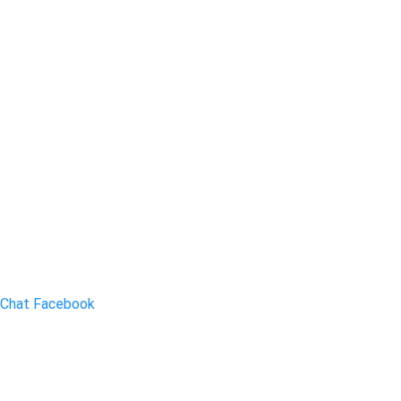
Chat Facebook