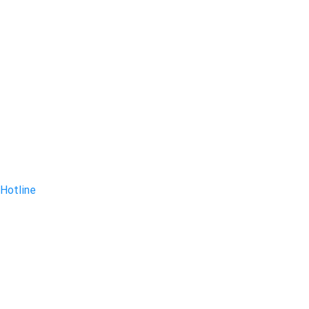
Hotline