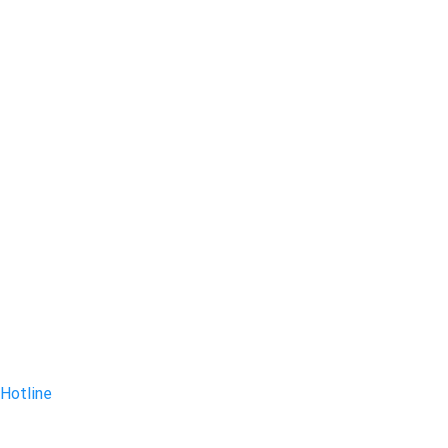
Hotline