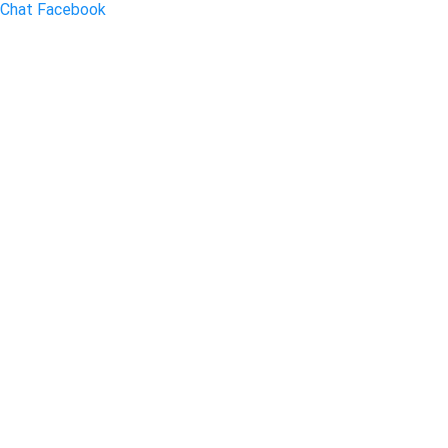
Chat Facebook