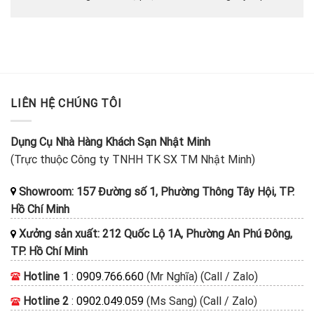
LIÊN HỆ CHÚNG TÔI
Dụng Cụ Nhà Hàng Khách Sạn Nhật Minh
(Trực thuộc Công ty TNHH TK SX TM Nhật Minh)
Showroom: 157 Đường số 1, Phường Thông Tây Hội, TP.
Hồ Chí Minh
Xưởng sản xuất: 212 Quốc Lộ 1A, Phường An Phú Đông,
TP. Hồ Chí Minh
Hotline 1
:
0909.766.660
(Mr Nghĩa) (Call / Zalo)
Hotline 2
:
0902.049.059
(Ms Sang) (Call / Zalo)