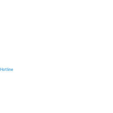
Hotline