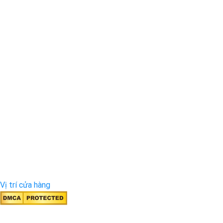
Vị trí cửa hàng