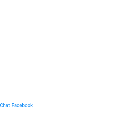
Chat Facebook