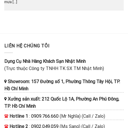
mưa [...]
LIÊN HỆ CHÚNG TÔI
Dụng Cụ Nhà Hàng Khách Sạn Nhật Minh
(Trực thuộc Công ty TNHH TK SX TM Nhật Minh)
Showroom: 157 Đường số 1, Phường Thông Tây Hội, TP.
Hồ Chí Minh
Xưởng sản xuất: 212 Quốc Lộ 1A, Phường An Phú Đông,
TP. Hồ Chí Minh
Hotline 1
:
0909.766.660
(Mr Nghĩa) (Call / Zalo)
Hotline 2
:
0902.049.059
(Ms Sang) (Call / Zalo)