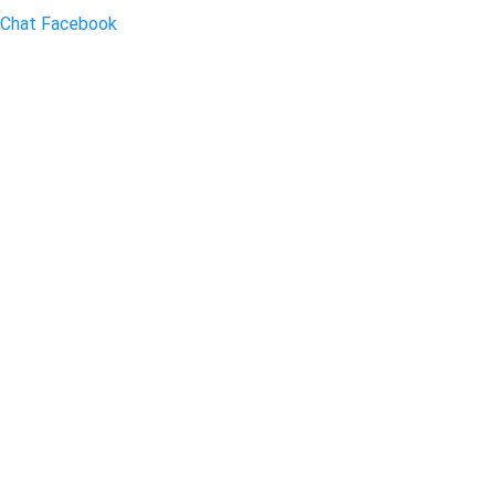
Chat Facebook