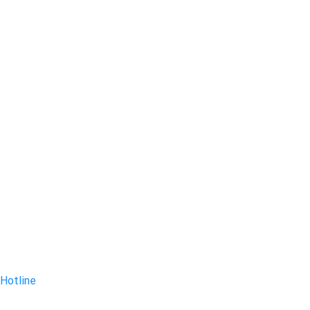
Hotline