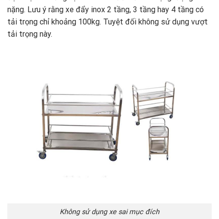
nặng. Lưu ý rằng xe đẩy inox 2 tầng, 3 tầng hay 4 tầng có
tải trọng chỉ khoảng 100kg. Tuyệt đối không sử dụng vượt
tải trọng này.
Không sử dụng xe sai mục đích