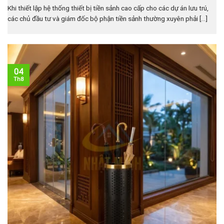
Khi thiết lập hệ thống thiết bị tiền sảnh cao cấp cho các dự án lưu trú,
các chủ đầu tư và giám đốc bộ phận tiền sảnh thường xuyên phải [...]
04
Th8