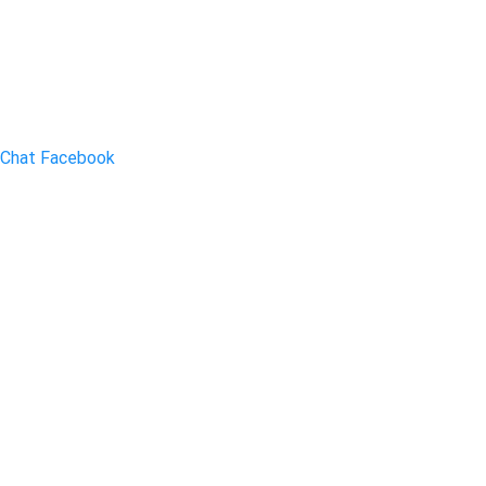
Chat Facebook