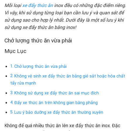
Mỗi loại
xe đẩy thức ăn
inox đều có những đặc điểm riêng.
Vì vậy, khi sử dụng từng loại bạn cần lưu ý và quan sát để
sử dụng sao cho hợp lý nhất. Dưới đây là một số lưu ý khi
sử dụng xe đẩy thức ăn bằng inox!
Chở lượng thức ăn vừa phải
Mục Lục
Chở lượng thức ăn vừa phải
Không vệ sinh xe đẩy thức ăn bằng giẻ sắt hoặc hóa chất
tẩy rửa mạnh
Không sử dụng xe đẩy thức ăn sai mục đích
Đẩy xe thức ăn trên không gian bằng phẳng
Lưu ý bảo dưỡng xe đẩy thức ăn thường xuyên
Không để quá nhiều thức ăn lên xe đẩy thức ăn inox. Đặc