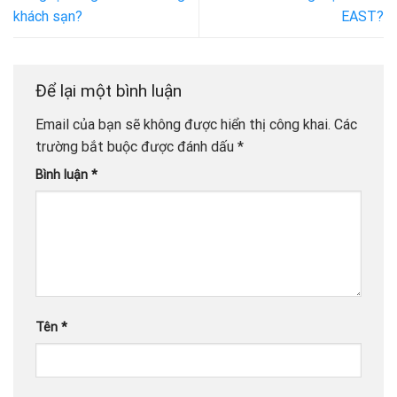
khách sạn?
EAST?
Để lại một bình luận
Email của bạn sẽ không được hiển thị công khai.
Các
trường bắt buộc được đánh dấu
*
Bình luận
*
Tên
*