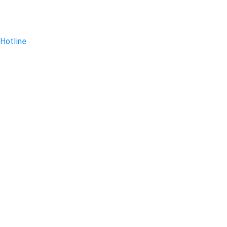
Hotline