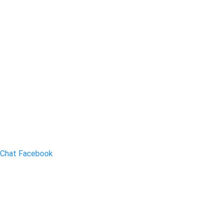
Chat Facebook