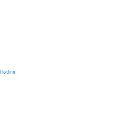
Hotline