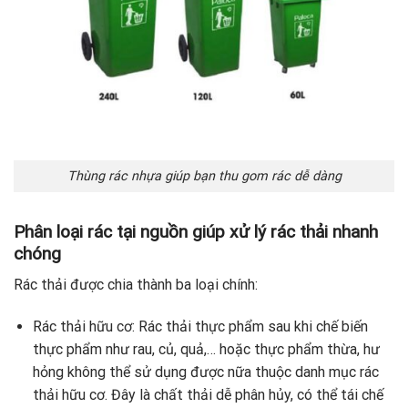
Thùng rác nhựa giúp bạn thu gom rác dễ dàng
Phân loại rác tại nguồn giúp xử lý rác thải nhanh
chóng
Rác thải được chia thành ba loại chính:
Rác thải hữu cơ: Rác thải thực phẩm sau khi chế biến
thực phẩm như rau, củ, quả,… hoặc thực phẩm thừa, hư
hỏng không thể sử dụng được nữa thuộc danh mục rác
thải hữu cơ. Đây là chất thải dễ phân hủy, có thể tái chế