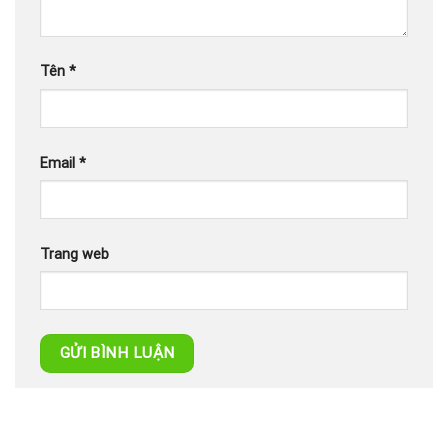
Tên
*
Email
*
Trang web