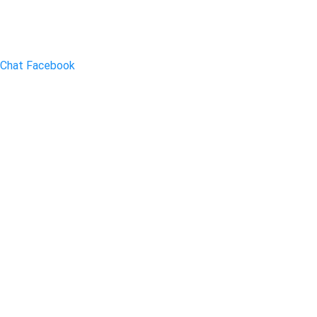
Chat Facebook