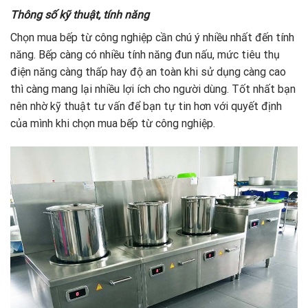
Thông số kỹ thuật, tính năng
Chọn mua bếp từ công nghiệp cần chú ý nhiều nhất đến tính
năng. Bếp càng có nhiều tính năng đun nấu, mức tiêu thụ
điện năng càng thấp hay độ an toàn khi sử dụng càng cao
thì càng mang lại nhiều lợi ích cho người dùng. Tốt nhất bạn
nên nhờ kỹ thuật tư vấn để bạn tự tin hơn với quyết định
của mình khi chọn mua bếp từ công nghiệp.