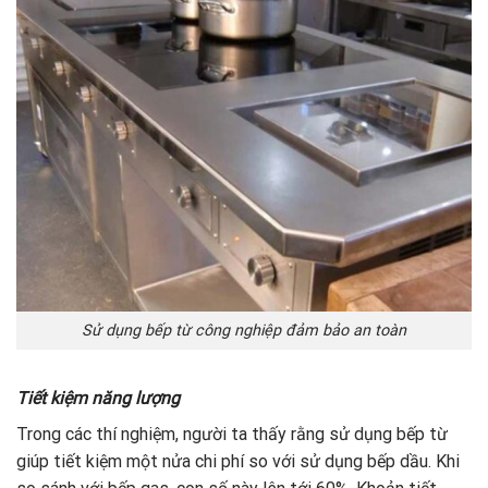
Sử dụng bếp từ công nghiệp đảm bảo an toàn
Tiết kiệm năng lượng
Trong các thí nghiệm, người ta thấy rằng sử dụng bếp từ
giúp tiết kiệm một nửa chi phí so với sử dụng bếp dầu. Khi