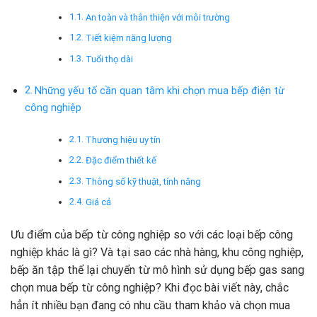
An toàn và thân thiện với môi trường
Tiết kiệm năng lượng
Tuổi thọ dài
Những yếu tố cần quan tâm khi chọn mua bếp điện từ
công nghiệp
Thương hiệu uy tín
Đặc điểm thiết kế
Thông số kỹ thuật, tính năng
Giá cả
Ưu điểm của bếp từ công nghiệp so với các loại bếp công
nghiệp khác là gì? Và tại sao các nhà hàng, khu công nghiệp,
bếp ăn tập thể lại chuyển từ mô hình sử dụng bếp gas sang
chọn mua bếp từ công nghiệp? Khi đọc bài viết này, chắc
hẳn ít nhiều bạn đang có nhu cầu tham khảo và chọn mua