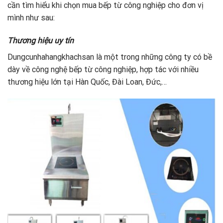
cần tìm hiểu khi chọn mua bếp từ công nghiệp cho đơn vị
mình như sau:
Thương hiệu uy tín
Dungcunhahangkhachsan là một trong những công ty có bề
dày về công nghệ bếp từ công nghiệp, hợp tác với nhiều
thương hiệu lớn tại Hàn Quốc, Đài Loan, Đức,…