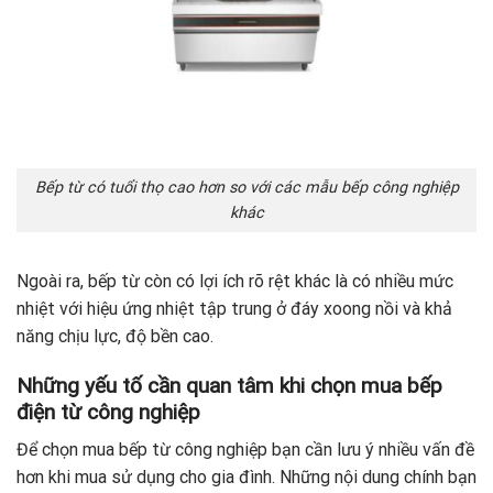
Bếp từ có tuổi thọ cao hơn so với các mẫu bếp công nghiệp
khác
Ngoài ra, bếp từ còn có lợi ích rõ rệt khác là có nhiều mức
nhiệt với hiệu ứng nhiệt tập trung ở đáy xoong nồi và khả
năng chịu lực, độ bền cao.
Những yếu tố cần quan tâm khi chọn mua bếp
điện từ công nghiệp
Để chọn mua bếp từ công nghiệp bạn cần lưu ý nhiều vấn đề
hơn khi mua sử dụng cho gia đình. Những nội dung chính bạn