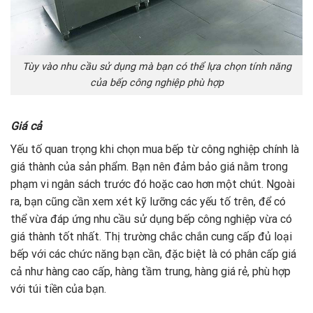
Tùy vào nhu cầu sử dụng mà bạn có thể lựa chọn tính năng
của bếp công nghiệp phù hợp
Giá cả
Yếu tố quan trọng khi chọn mua bếp từ công nghiệp chính là
giá thành của sản phẩm. Bạn nên đảm bảo giá nằm trong
phạm vi ngân sách trước đó hoặc cao hơn một chút. Ngoài
ra, bạn cũng cần xem xét kỹ lưỡng các yếu tố trên, để có
thể vừa đáp ứng nhu cầu sử dụng bếp công nghiệp vừa có
giá thành tốt nhất. Thị trường chắc chắn cung cấp đủ loại
bếp với các chức năng bạn cần, đặc biệt là có phân cấp giá
cả như hàng cao cấp, hàng tầm trung, hàng giá rẻ, phù hợp
với túi tiền của bạn.