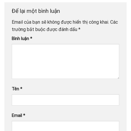
Để lại một bình luận
Email của bạn sẽ không được hiển thị công khai.
Các
trường bắt buộc được đánh dấu
*
Bình luận
*
Tên
*
Email
*