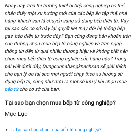
Ngày nay, trên thị trường thiết bị bếp công nghiệp có thể
nhận thấy một xu hướng mới của các bếp ăn tập thể, nhà
hàng, khách sạn là chuyển sang sử dụng bếp điện từ. Vậy
tại sao các cơ sở này lại quyết liệt thay đổi hệ thống bếp
gas, bếp điện từ trước đây? Bạn cũng đang băn khoăn trên
con đường chọn mua bếp từ công nghiệp và tràn ngập
thông tin đến từ quá nhiều thương hiệu và không biết nên
chọn mua bếp điện từ công nghiệp của hãng nào? Trong
bài viết dưới đây, Dungcunhahangkhachsan sẽ giải thích
cho bạn lý do tại sao mọi người chạy theo xu hướng sử
dụng bếp từ, cũng như đưa ra một số lưu ý khi chọn mua
bếp từ
cho cơ sở của bạn.
Tại sao bạn chọn mua bếp từ công nghiệp?
Mục Lục
Tại sao bạn chọn mua bếp từ công nghiệp?