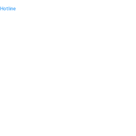
Hotline