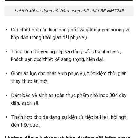
Lợi ích khi sử dụng nồi hâm soup chữ nhật BF-NM724E
Giữ nhiệt món ăn luôn nóng sốt và giữ nguyên hương vị
hấp dẫn trong thời gian dài phục vụ.
Tăng tính chuyên nghiệp và đẳng cấp cho nhà hàng,
khách sạn qua thiết kế sang trọng, hiện đại.
Giảm áp lực cho nhân viên phục vụ, tiết kiệm thời gian
thay thức ăn mới.
Đảm bảo vệ sinh an toàn thực phẩm nhờ inox 304 dày
dặn, sạch sẽ.
Thích hợp cho đa dạng sự kiện từ tiệc buffet, hội nghị
đến tiệc cưới.