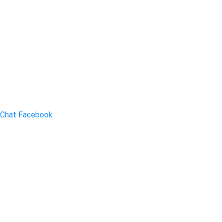
Chat Facebook