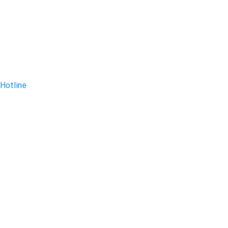
Hotline