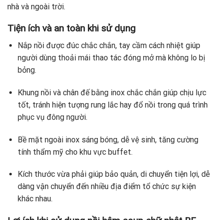
nhà và ngoài trời.
Tiện ích và an toàn khi sử dụng
Nắp nồi được đúc chắc chắn, tay cầm cách nhiệt giúp
người dùng thoải mái thao tác đóng mở mà không lo bị
bỏng.
Khung nồi và chân đế bằng inox chắc chắn giúp chịu lực
tốt, tránh hiện tượng rung lắc hay đổ nồi trong quá trình
phục vụ đông người.
Bề mặt ngoài inox sáng bóng, dễ vệ sinh, tăng cường
tính thẩm mỹ cho khu vực buffet.
Kích thước vừa phải giúp bảo quản, di chuyển tiện lợi, dễ
dàng vận chuyển đến nhiều địa điểm tổ chức sự kiện
khác nhau.