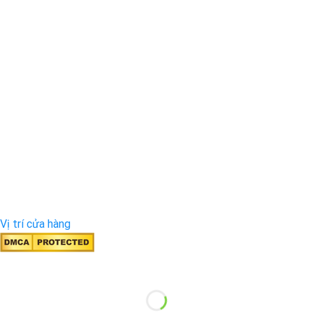
Vị trí cửa hàng