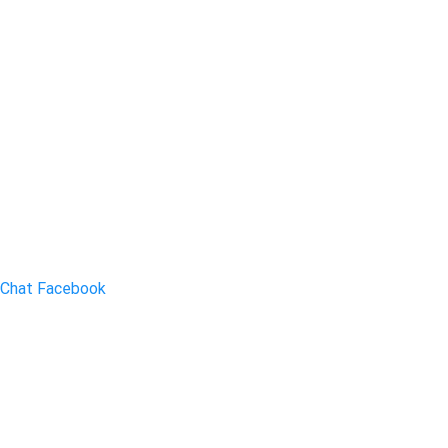
Chat Facebook