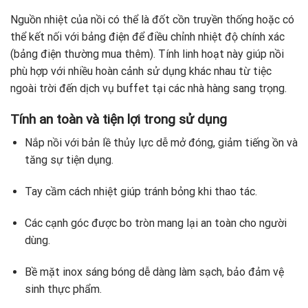
Nguồn nhiệt của nồi có thể là đốt cồn truyền thống hoặc có
thể kết nối với bảng điện để điều chỉnh nhiệt độ chính xác
(bảng điện thường mua thêm). Tính linh hoạt này giúp nồi
phù hợp với nhiều hoàn cảnh sử dụng khác nhau từ tiệc
ngoài trời đến dịch vụ buffet tại các nhà hàng sang trọng.
Tính an toàn và tiện lợi trong sử dụng
Nắp nồi với bản lề thủy lực dễ mở đóng, giảm tiếng ồn và
tăng sự tiện dụng.
Tay cầm cách nhiệt giúp tránh bỏng khi thao tác.
Các cạnh góc được bo tròn mang lại an toàn cho người
dùng.
Bề mặt inox sáng bóng dễ dàng làm sạch, bảo đảm vệ
sinh thực phẩm.