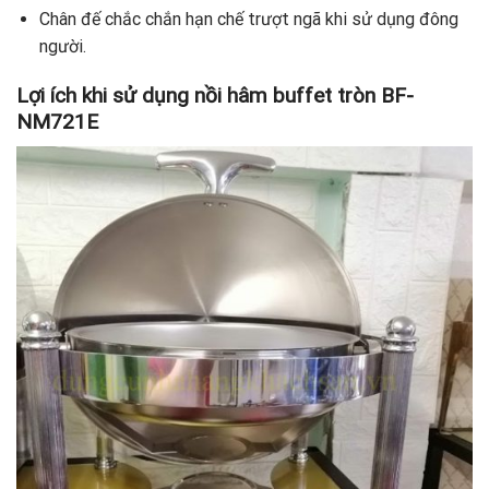
Chân đế chắc chắn hạn chế trượt ngã khi sử dụng đông
người.
Lợi ích khi sử dụng nồi hâm buffet tròn BF-
NM721E