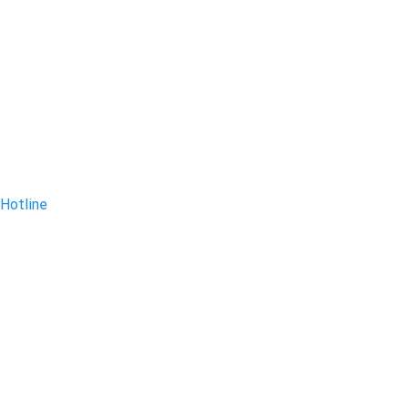
Hotline