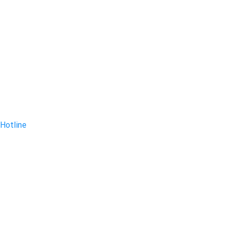
Hotline