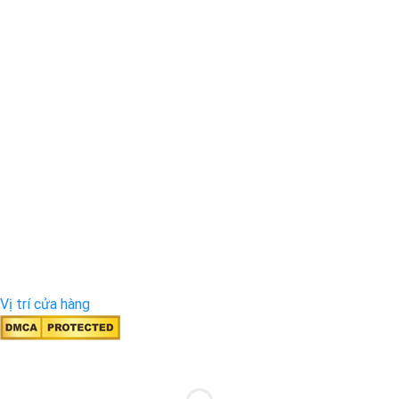
Vị trí cửa hàng