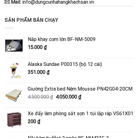
Mail:
info@dungcunhahangkhachsan.vn
SẢN PHẨM BÁN CHẠY
Nắp khay cơm lớn BF-NM-5009
15.000
₫
Alaska Sundae P00315 (bộ 12 cái)
351.000
₫
Giường Extra bed Nệm Mousse PN42G04-20CM
Giá
Giá
4.500.000
₫
4.050.000
₫
gốc
hiện
là:
tại
Xe đẩy làm phòng sắt sơn 1 túi lắp ráp VS61X01
4.500.000 ₫.
là:
200
₫
4.050.000 ₫.