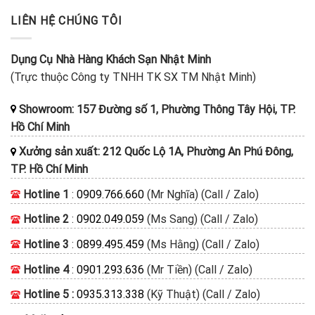
LIÊN HỆ CHÚNG TÔI
Dụng Cụ Nhà Hàng Khách Sạn Nhật Minh
(Trực thuộc Công ty TNHH TK SX TM Nhật Minh)
Showroom: 157 Đường số 1, Phường Thông Tây Hội, TP.
Hồ Chí Minh
Xưởng sản xuất: 212 Quốc Lộ 1A, Phường An Phú Đông,
TP. Hồ Chí Minh
Hotline 1
:
0909.766.660
(Mr Nghĩa) (Call / Zalo)
Hotline 2
:
0902.049.059
(Ms Sang) (Call / Zalo)
Hotline 3
:
0899.495.459
(Ms Hằng) (Call / Zalo)
Hotline 4
:
0901.293.636
(Mr Tiền) (Call / Zalo)
Hotline 5 :
0935.313.338
(Kỹ Thuật) (Call / Zalo)