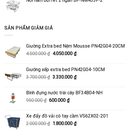
Nồi hâm buffet 2 ngăn BF-NM433F-2
SẢN PHẨM GIẢM GIÁ
Giường Extra bed Nệm Mousse PN42G04-20CM
Giá
Giá
4.500.000
₫
4.050.000
₫
gốc
hiện
là:
tại
Giường xếp extra bed PN42G04-10CM
4.500.000 ₫.
là:
Giá
Giá
3.700.000
₫
3.330.000
₫
4.050.000 ₫.
gốc
hiện
là:
tại
Bình đựng nước trái cây BF34B04-NH
3.700.000 ₫.
là:
Giá
Giá
950.000
₫
600.000
₫
3.330.000 ₫.
gốc
hiện
là:
tại
Xe đẩy đồ vải có tay cầm VS62X02-201
950.000 ₫.
là:
Giá
Giá
2.000.000
₫
1.800.000
₫
600.000 ₫.
gốc
hiện