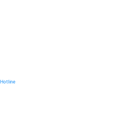
Hotline