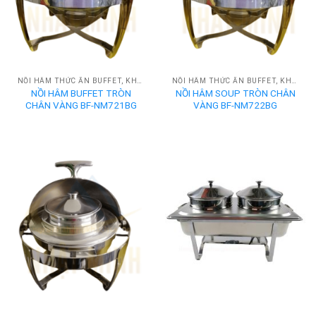
NỒI HÂM THỨC ĂN BUFFET, KHAY HÂM NÓNG BUFFET
NỒI HÂM THỨC ĂN BUFFET, KHAY HÂM NÓNG BUFFET
NỒI HÂM BUFFET TRÒN
NỒI HÂM SOUP TRÒN CHÂN
CHÂN VÀNG BF-NM721BG
VÀNG BF-NM722BG